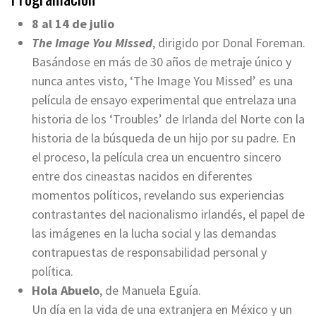
8 al 14 de julio
The Image You Missed
, dirigido por Donal Foreman.
Basándose en más de 30 años de metraje único y
nunca antes visto, ‘The Image You Missed’ es una
película de ensayo experimental que entrelaza una
historia de los ‘Troubles’ de Irlanda del Norte con la
historia de la búsqueda de un hijo por su padre. En
el proceso, la película crea un encuentro sincero
entre dos cineastas nacidos en diferentes
momentos políticos, revelando sus experiencias
contrastantes del nacionalismo irlandés, el papel de
las imágenes en la lucha social y las demandas
contrapuestas de responsabilidad personal y
política.
Hola Abuelo
, de Manuela Eguía.
Un día en la vida de una extranjera en México y un