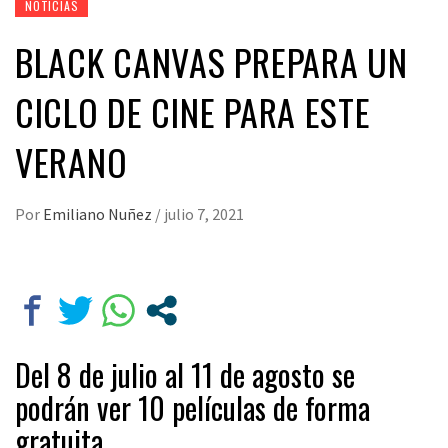
NOTICIAS
BLACK CANVAS PREPARA UN
CICLO DE CINE PARA ESTE
VERANO
Por
Emiliano Nuñez
/
julio 7, 2021
Del 8 de julio al 11 de agosto se
podrán ver 10 películas de forma
gratuita