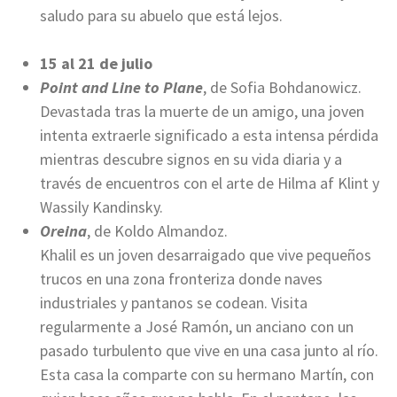
saludo para su abuelo que está lejos.
15 al 21 de julio
Point and Line to Plane
, de Sofia Bohdanowicz.
Devastada tras la muerte de un amigo, una joven
intenta extraerle significado a esta intensa pérdida
mientras descubre signos en su vida diaria y a
través de encuentros con el arte de Hilma af Klint y
Wassily Kandinsky.
Oreina
, de Koldo Almandoz.
Khalil es un joven desarraigado que vive pequeños
trucos en una zona fronteriza donde naves
industriales y pantanos se codean. Visita
regularmente a José Ramón, un anciano con un
pasado turbulento que vive en una casa junto al río.
Esta casa la comparte con su hermano Martín, con