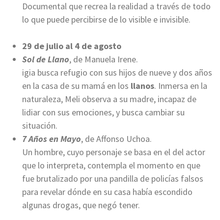
Documental que recrea la realidad a través de todo
lo que puede percibirse de lo visible e invisible.
29 de julio al 4 de agosto
Sol de Llano
, de Manuela Irene.
igia busca refugio con sus hijos de nueve y dos años
en la casa de su mamá en los
llanos
. Inmersa en la
naturaleza, Meli observa a su madre, incapaz de
lidiar con sus emociones, y busca cambiar su
situación.
7 Años en Mayo
, de Affonso Uchoa.
Un hombre, cuyo personaje se basa en el del actor
que lo interpreta, contempla el momento en que
fue brutalizado por una pandilla de policías falsos
para revelar dónde en su casa había escondido
algunas drogas, que negó tener.