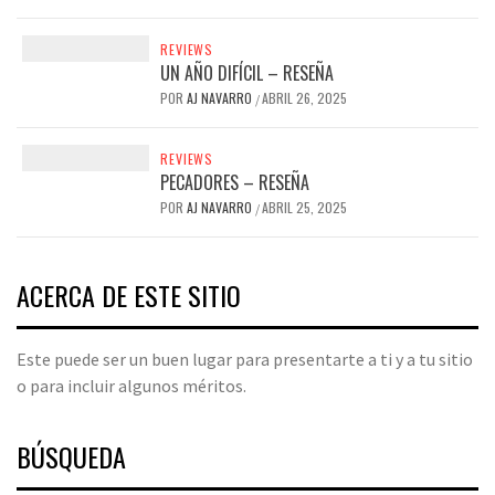
REVIEWS
UN AÑO DIFÍCIL – RESEÑA
POR
AJ NAVARRO
ABRIL 26, 2025
/
REVIEWS
PECADORES – RESEÑA
POR
AJ NAVARRO
ABRIL 25, 2025
/
ACERCA DE ESTE SITIO
Este puede ser un buen lugar para presentarte a ti y a tu sitio
o para incluir algunos méritos.
BÚSQUEDA