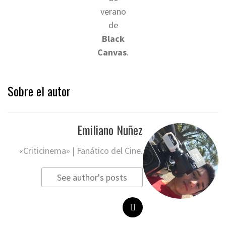
verano
de
Black
Canvas
.
Sobre el autor
Emiliano Nuñez
«Criticinema» | Fanático del Cine.
See author's posts