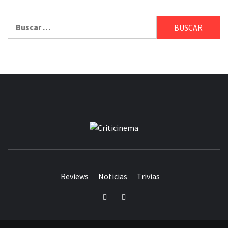
Buscar:
CRITICINEM
Reviews
Noticias
Trivias
Twitter
Facebook