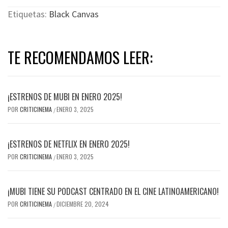
Etiquetas:
Black Canvas
TE RECOMENDAMOS LEER:
¡ESTRENOS DE MUBI EN ENERO 2025!
POR
CRITICINEMA
ENERO 3, 2025
/
¡ESTRENOS DE NETFLIX EN ENERO 2025!
POR
CRITICINEMA
ENERO 3, 2025
/
¡MUBI TIENE SU PODCAST CENTRADO EN EL CINE LATINOAMERICANO!
POR
CRITICINEMA
DICIEMBRE 20, 2024
/