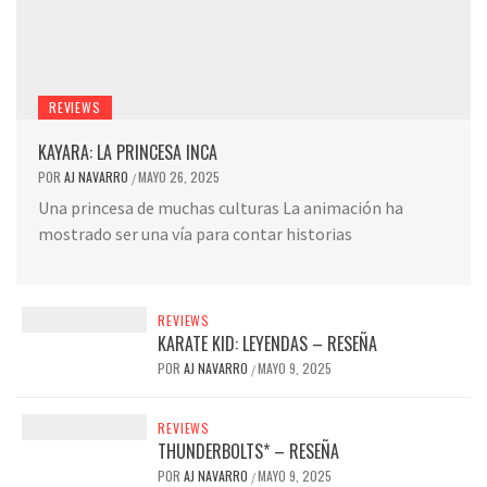
REVIEWS
KAYARA: LA PRINCESA INCA
POR
AJ NAVARRO
MAYO 26, 2025
/
Una princesa de muchas culturas La animación ha
mostrado ser una vía para contar historias
REVIEWS
KARATE KID: LEYENDAS – RESEÑA
POR
AJ NAVARRO
MAYO 9, 2025
/
REVIEWS
THUNDERBOLTS* – RESEÑA
POR
AJ NAVARRO
MAYO 9, 2025
/