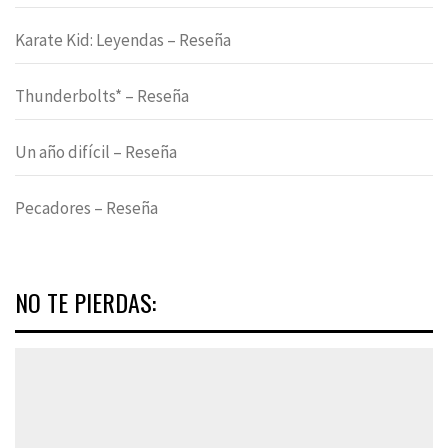
Karate Kid: Leyendas – Reseña
Thunderbolts* – Reseña
Un año difícil – Reseña
Pecadores – Reseña
NO TE PIERDAS: