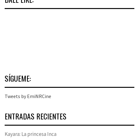
SÍGUEME:
Tweets by EmiNRCine
ENTRADAS RECIENTES
Kayara: La princesa Inca