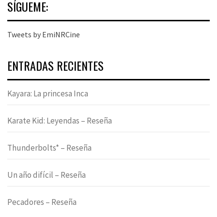
SÍGUEME:
Tweets by EmiNRCine
ENTRADAS RECIENTES
Kayara: La princesa Inca
Karate Kid: Leyendas – Reseña
Thunderbolts* – Reseña
Un año difícil – Reseña
Pecadores – Reseña