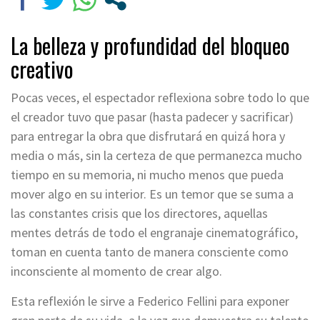
La belleza y profundidad del bloqueo
creativo
Pocas veces, el espectador reflexiona sobre todo lo que
el creador tuvo que pasar (hasta padecer y sacrificar)
para entregar la obra que disfrutará en quizá hora y
media o más, sin la certeza de que permanezca mucho
tiempo en su memoria, ni mucho menos que pueda
mover algo en su interior. Es un temor que se suma a
las constantes crisis que los directores, aquellas
mentes detrás de todo el engranaje cinematográfico,
toman en cuenta tanto de manera consciente como
inconsciente al momento de crear algo.
Esta reflexión le sirve a Federico Fellini para exponer