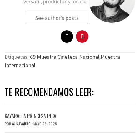
versátil, productor y locutor
See author's posts
Etiquetas:
69 Muestra
,
Cineteca Nacional
,
Muestra
Internacional
TE RECOMENDAMOS LEER:
KAYARA: LA PRINCESA INCA
POR
AJ NAVARRO
MAYO 26, 2025
/