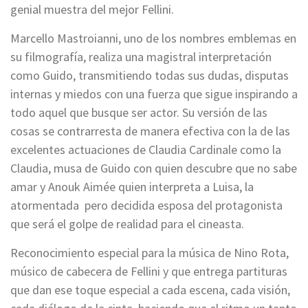
genial muestra del mejor Fellini.
Marcello Mastroianni, uno de los nombres emblemas en
su filmografía, realiza una magistral interpretación
como Guido, transmitiendo todas sus dudas, disputas
internas y miedos con una fuerza que sigue inspirando a
todo aquel que busque ser actor. Su versión de las
cosas se contrarresta de manera efectiva con la de las
excelentes actuaciones de Claudia Cardinale como la
Claudia, musa de Guido con quien descubre que no sabe
amar y Anouk Aimée quien interpreta a Luisa, la
atormentada pero decidida esposa del protagonista
que será el golpe de realidad para el cineasta.
Reconocimiento especial para la música de Nino Rota,
músico de cabecera de Fellini y que entrega partituras
que dan ese toque especial a cada escena, cada visión,