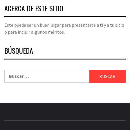
ACERCA DE ESTE SITIO
Este puede ser un buen lugar para presentarte a ti y a tu sitio
o para incluir algunos méritos.
BÚSQUEDA
Buscar: