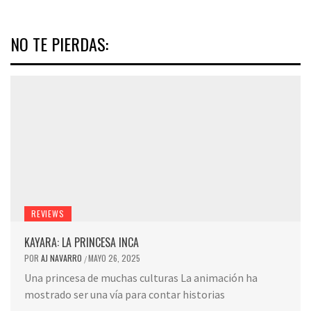
NO TE PIERDAS:
REVIEWS
KAYARA: LA PRINCESA INCA
POR
AJ NAVARRO
MAYO 26, 2025
/
Una princesa de muchas culturas La animación ha
mostrado ser una vía para contar historias