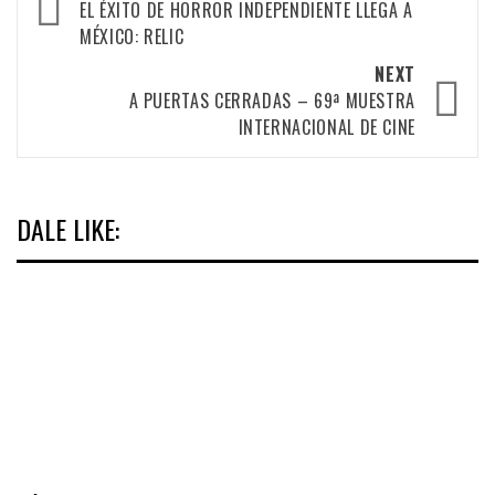
navigation
EL ÉXITO DE HORROR INDEPENDIENTE LLEGA A
MÉXICO: RELIC
NEXT
A PUERTAS CERRADAS – 69ª MUESTRA
INTERNACIONAL DE CINE
DALE LIKE: