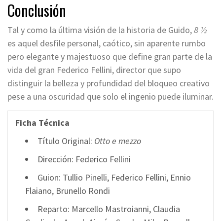
Conclusión
Tal y como la última visión de la historia de Guido,
8 ½
es aquel desfile personal, caótico, sin aparente rumbo
pero elegante y majestuoso que define gran parte de la
vida del gran Federico Fellini, director que supo
distinguir la belleza y profundidad del bloqueo creativo
pese a una oscuridad que solo el ingenio puede iluminar.
Ficha Técnica
Título Original:
Otto e mezzo
Dirección: Federico Fellini
Guion: Tullio Pinelli, Federico Fellini, Ennio
Flaiano, Brunello Rondi
Reparto: Marcello Mastroianni, Claudia