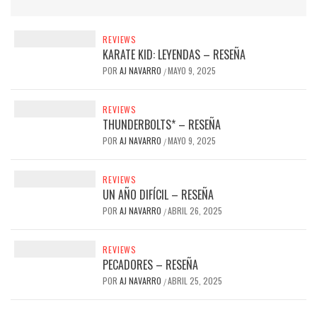
REVIEWS
KARATE KID: LEYENDAS – RESEÑA
POR
AJ NAVARRO
MAYO 9, 2025
/
REVIEWS
THUNDERBOLTS* – RESEÑA
POR
AJ NAVARRO
MAYO 9, 2025
/
REVIEWS
UN AÑO DIFÍCIL – RESEÑA
POR
AJ NAVARRO
ABRIL 26, 2025
/
REVIEWS
PECADORES – RESEÑA
POR
AJ NAVARRO
ABRIL 25, 2025
/