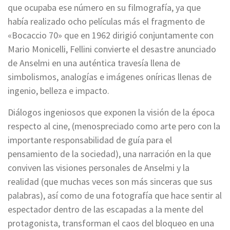
que ocupaba ese número en su filmografía, ya que
había realizado ocho películas más el fragmento de
«Bocaccio 70» que en 1962 dirigió conjuntamente con
Mario Monicelli, Fellini convierte el desastre anunciado
de Anselmi en una auténtica travesía llena de
simbolismos, analogías e imágenes oníricas llenas de
ingenio, belleza e impacto.
Diálogos ingeniosos que exponen la visión de la época
respecto al cine, (menospreciado como arte pero con la
importante responsabilidad de guía para el
pensamiento de la sociedad), una narración en la que
conviven las visiones personales de Anselmi y la
realidad (que muchas veces son más sinceras que sus
palabras), así como de una fotografía que hace sentir al
espectador dentro de las escapadas a la mente del
protagonista, transforman el caos del bloqueo en una