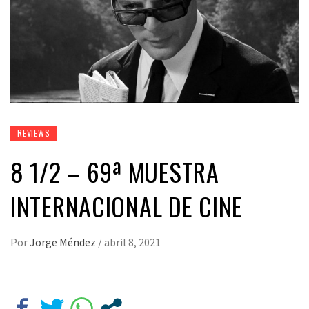
REVIEWS
8 1/2 – 69ª MUESTRA
INTERNACIONAL DE CINE
Por
Jorge Méndez
/
abril 8, 2021