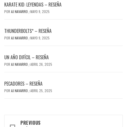
KARATE KID: LEYENDAS – RESEÑA
POR
AJ NAVARRO
MAYO 9, 2025
/
THUNDERBOLTS* – RESEÑA
POR
AJ NAVARRO
MAYO 9, 2025
/
UN AÑO DIFÍCIL – RESEÑA
POR
AJ NAVARRO
ABRIL 26, 2025
/
PECADORES – RESEÑA
POR
AJ NAVARRO
ABRIL 25, 2025
/
Post
PREVIOUS