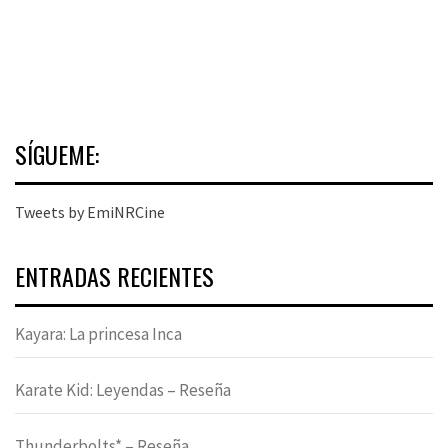
SÍGUEME:
Tweets by EmiNRCine
ENTRADAS RECIENTES
Kayara: La princesa Inca
Karate Kid: Leyendas – Reseña
Thunderbolts* – Reseña