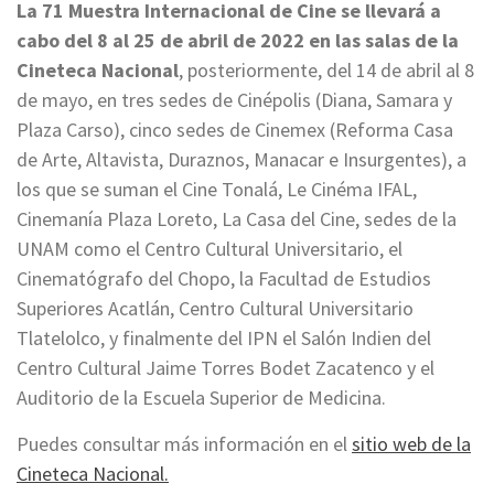
La 71 Muestra Internacional de Cine se llevará a
cabo del 8 al 25 de abril de 2022 en las salas de la
Cineteca Nacional
, posteriormente, del 14 de abril al 8
de mayo, en tres sedes de Cinépolis (Diana, Samara y
Plaza Carso), cinco sedes de Cinemex (Reforma Casa
de Arte, Altavista, Duraznos, Manacar e Insurgentes), a
los que se suman el Cine Tonalá, Le Cinéma IFAL,
Cinemanía Plaza Loreto, La Casa del Cine, sedes de la
UNAM como el Centro Cultural Universitario, el
Cinematógrafo del Chopo, la Facultad de Estudios
Superiores Acatlán, Centro Cultural Universitario
Tlatelolco, y finalmente del IPN el Salón Indien del
Centro Cultural Jaime Torres Bodet Zacatenco y el
Auditorio de la Escuela Superior de Medicina.
Puedes consultar más información en el
sitio web de la
Cineteca Nacional.