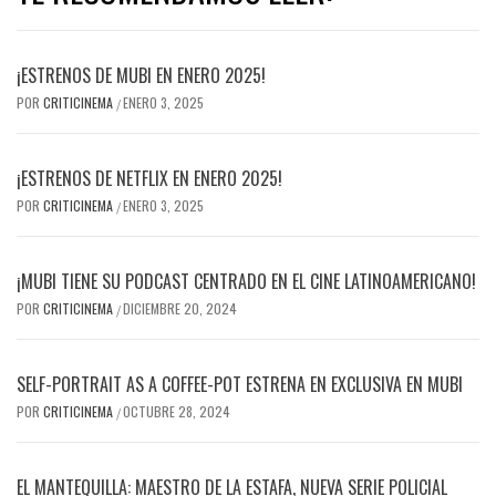
¡ESTRENOS DE MUBI EN ENERO 2025!
POR
CRITICINEMA
ENERO 3, 2025
/
¡ESTRENOS DE NETFLIX EN ENERO 2025!
POR
CRITICINEMA
ENERO 3, 2025
/
¡MUBI TIENE SU PODCAST CENTRADO EN EL CINE LATINOAMERICANO!
POR
CRITICINEMA
DICIEMBRE 20, 2024
/
SELF-PORTRAIT AS A COFFEE-POT ESTRENA EN EXCLUSIVA EN MUBI
POR
CRITICINEMA
OCTUBRE 28, 2024
/
EL MANTEQUILLA: MAESTRO DE LA ESTAFA, NUEVA SERIE POLICIAL