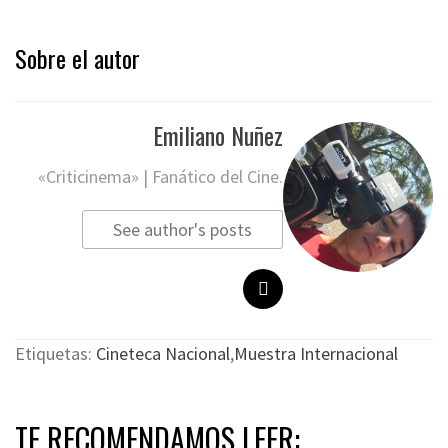
Sobre el autor
Emiliano Nuñez
«Criticinema» | Fanático del Cine.
See author's posts
Etiquetas:
Cineteca Nacional
,
Muestra Internacional
TE RECOMENDAMOS LEER: