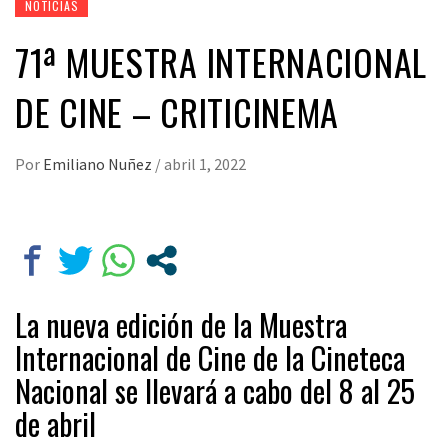
NOTICIAS
71ª MUESTRA INTERNACIONAL
DE CINE – CRITICINEMA
Por
Emiliano Nuñez
/
abril 1, 2022
La nueva edición de la Muestra
Internacional de Cine de la Cineteca
Nacional se llevará a cabo del 8 al 25
de abril