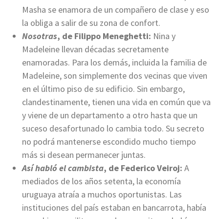
Masha se enamora de un compañero de clase y eso
la obliga a salir de su zona de confort.
Nosotras
, de Filippo Meneghetti:
Nina y
Madeleine llevan décadas secretamente
enamoradas. Para los demás, incluida la familia de
Madeleine, son simplemente dos vecinas que viven
en el último piso de su edificio. Sin embargo,
clandestinamente, tienen una vida en común que va
y viene de un departamento a otro hasta que un
suceso desafortunado lo cambia todo. Su secreto
no podrá mantenerse escondido mucho tiempo
más si desean permanecer juntas.
Así habló el cambista
, de Federico Veiroj:
A
mediados de los años setenta, la economía
uruguaya atraía a muchos oportunistas. Las
instituciones del país estaban en bancarrota, había