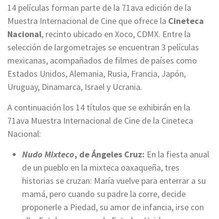
14 películas forman parte de la 71ava edición de la
Muestra Internacional de Cine que ofrece la
Cineteca
Nacional
, recinto ubicado en Xoco, CDMX. Entre la
selección de largometrajes se encuentran 3 películas
mexicanas, acompañados de filmes de países como
Estados Unidos, Alemania, Rusia, Francia, Japón,
Uruguay, Dinamarca, Israel y Ucrania.
A continuación los 14 títulos que se exhibirán en la
71ava Muestra Internacional de Cine de la Cineteca
Nacional:
Nudo Mixteco
, de Ángeles Cruz:
En la fiesta anual
de un pueblo en la mixteca oaxaqueña, tres
historias se cruzan: María vuelve para enterrar a su
mamá, pero cuando su padre la corre, decide
proponerle a Piedad, su amor de infancia, irse con