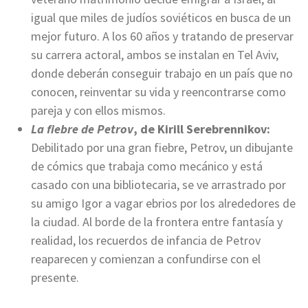
igual que miles de judíos soviéticos en busca de un
mejor futuro. A los 60 años y tratando de preservar
su carrera actoral, ambos se instalan en Tel Aviv,
donde deberán conseguir trabajo en un país que no
conocen, reinventar su vida y reencontrarse como
pareja y con ellos mismos.
La fiebre de Petrov
, de Kirill Serebrennikov:
Debilitado por una gran fiebre, Petrov, un dibujante
de cómics que trabaja como mecánico y está
casado con una bibliotecaria, se ve arrastrado por
su amigo Igor a vagar ebrios por los alrededores de
la ciudad. Al borde de la frontera entre fantasía y
realidad, los recuerdos de infancia de Petrov
reaparecen y comienzan a confundirse con el
presente.