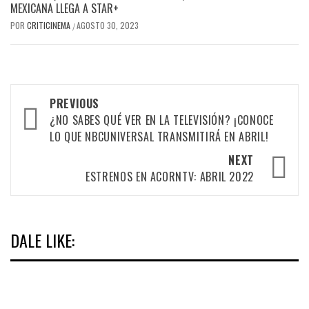
MEXICANA LLEGA A STAR+
POR
CRITICINEMA
AGOSTO 30, 2023
/
Post
PREVIOUS
navigation
¿NO SABES QUÉ VER EN LA TELEVISIÓN? ¡CONOCE
LO QUE NBCUNIVERSAL TRANSMITIRÁ EN ABRIL!
NEXT
ESTRENOS EN ACORNTV: ABRIL 2022
DALE LIKE: