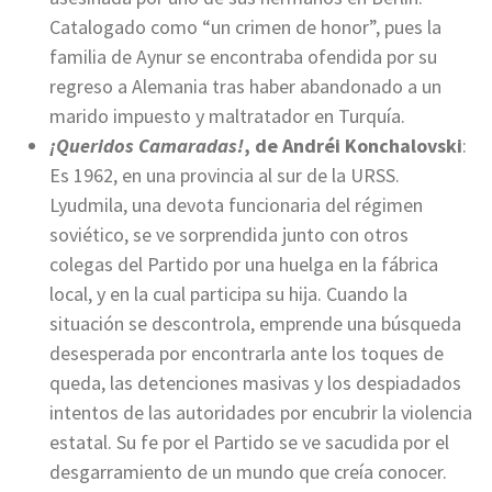
Catalogado como “un crimen de honor”, pues la
familia de Aynur se encontraba ofendida por su
regreso a Alemania tras haber abandonado a un
marido impuesto y maltratador en Turquía.
¡Queridos Camaradas!
, de Andréi Konchalovski
:
Es 1962, en una provincia al sur de la URSS.
Lyudmila, una devota funcionaria del régimen
soviético, se ve sorprendida junto con otros
colegas del Partido por una huelga en la fábrica
local, y en la cual participa su hija. Cuando la
situación se descontrola, emprende una búsqueda
desesperada por encontrarla ante los toques de
queda, las detenciones masivas y los despiadados
intentos de las autoridades por encubrir la violencia
estatal. Su fe por el Partido se ve sacudida por el
desgarramiento de un mundo que creía conocer.