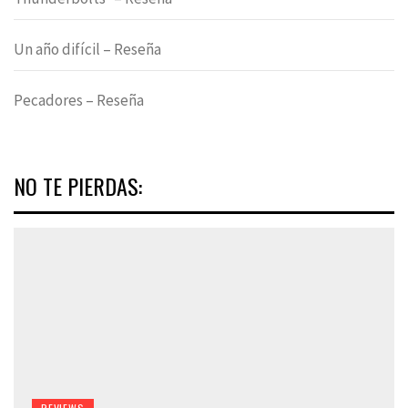
Un año difícil – Reseña
Pecadores – Reseña
NO TE PIERDAS: