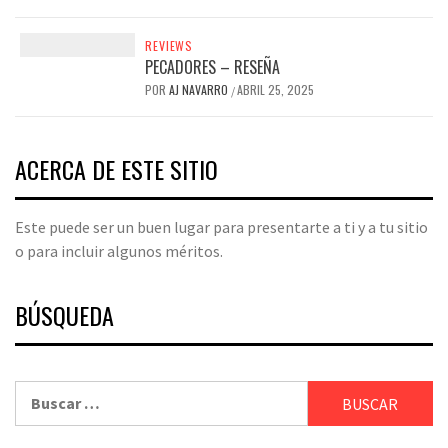
REVIEWS
PECADORES – RESEÑA
POR
AJ NAVARRO
ABRIL 25, 2025
/
ACERCA DE ESTE SITIO
Este puede ser un buen lugar para presentarte a ti y a tu sitio
o para incluir algunos méritos.
BÚSQUEDA
Buscar: