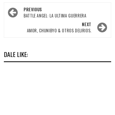
Post
PREVIOUS
navigation
BATTLE ANGEL: LA ULTIMA GUERRERA
NEXT
AMOR, CHUNIBYO & OTROS DELIRIOS.
DALE LIKE: