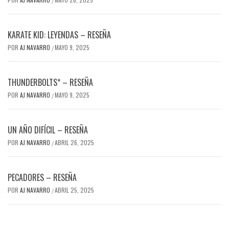
/
KARATE KID: LEYENDAS – RESEÑA
POR
AJ NAVARRO
MAYO 9, 2025
/
THUNDERBOLTS* – RESEÑA
POR
AJ NAVARRO
MAYO 9, 2025
/
UN AÑO DIFÍCIL – RESEÑA
POR
AJ NAVARRO
ABRIL 26, 2025
/
PECADORES – RESEÑA
POR
AJ NAVARRO
ABRIL 25, 2025
/