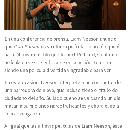
En una conferencia de prensa, Liam Neeson anunció
que
Cold Pursuit
es su última película de acción que él
hará. Al mismo estilo que Robert Redford, su última
película en vez de enfocarse en la acción, termina
siendo una película divertida y agradable para ver.
En esta ocasión, Neeson interpreta a un conductor de
una barredora de nieve, que incluso tiene el título de
ciudadano del año. Su lado bueno se va cuando un día
matan a su hijo unos narcotraficantes y ahora él irá a
cobrar venganza.
Al igual que las últimas películas de Liam Neeson, éste