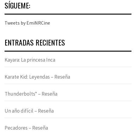
SÍGUEME:
Tweets by EmiNRCine
ENTRADAS RECIENTES
Kayara: La princesa Inca
Karate Kid: Leyendas – Reseña
Thunderbolts* – Reseña
Un año difícil – Reseña
Pecadores – Reseña