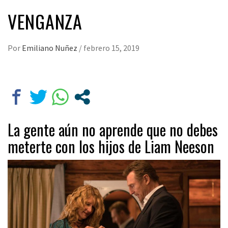
VENGANZA
Por
Emiliano Nuñez
/
febrero 15, 2019
La gente aún no aprende que no debes
meterte con los hijos de Liam Neeson