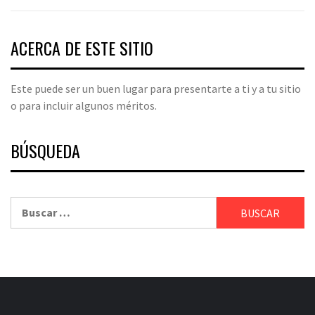
ACERCA DE ESTE SITIO
Este puede ser un buen lugar para presentarte a ti y a tu sitio
o para incluir algunos méritos.
BÚSQUEDA
Buscar: