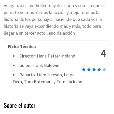
Venganza es un thriller muy divertido y cómico que se
permite no mostrarnos la acción y mejor darnos la
historia de los personajes, haciendo que cada vez la
historia se vaya expandiendo más y más, todo para
llegar a un tercer acto lleno de acción.
Ficha Técnica
4
Director: Hans Petter Moland
Guion: Frank Baldwin
Reparto: Liam Neeson, Laura
Dern, Tom Bateman, y Tom Jackson
Sobre el autor