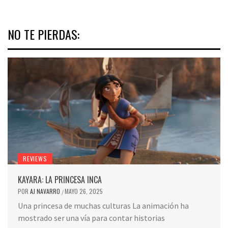
NO TE PIERDAS:
REVIEWS
KAYARA: LA PRINCESA INCA
POR
AJ NAVARRO
MAYO 26, 2025
/
Una princesa de muchas culturas La animación ha
mostrado ser una vía para contar historias