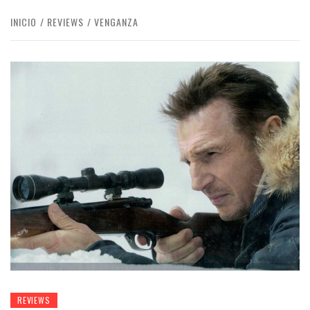
INICIO
REVIEWS
VENGANZA
REVIEWS