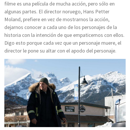
filme es una película de mucha acción, pero sólo en
algunas partes. El director noruego, Hans Petter
Moland, prefiere en vez de mostrarnos la acción,
dejarnos conocer a cada uno de los personajes de la
historia con la intención de que empaticemos con ellos.
Digo esto porque cada vez que un personaje muere, el
director le pone su altar con el apodo del personaje.