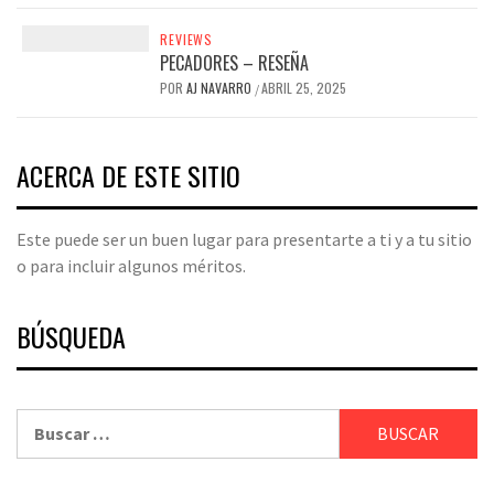
REVIEWS
PECADORES – RESEÑA
POR
AJ NAVARRO
ABRIL 25, 2025
/
ACERCA DE ESTE SITIO
Este puede ser un buen lugar para presentarte a ti y a tu sitio
o para incluir algunos méritos.
BÚSQUEDA
Buscar: