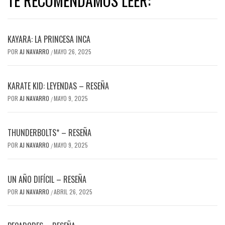
TE RECOMENDAMOS LEER:
KAYARA: LA PRINCESA INCA
POR
AJ NAVARRO
MAYO 26, 2025
/
KARATE KID: LEYENDAS – RESEÑA
POR
AJ NAVARRO
MAYO 9, 2025
/
THUNDERBOLTS* – RESEÑA
POR
AJ NAVARRO
MAYO 9, 2025
/
UN AÑO DIFÍCIL – RESEÑA
POR
AJ NAVARRO
ABRIL 26, 2025
/