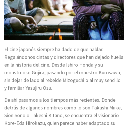
El cine japonés siempre ha dado de que hablar.
Regalándonos cintas y directores que han dejado huella
en la historia del cine. Desde Ishiro Honda y su
monstruoso Gojira, pasando por el maestro Kurosawa,
sin dejar de lado al rebelde Mizoguchi o al muy sencillo
y familiar Yasujiru Ozu.
De ahí pasamos a los tiempos más recientes. Donde
detrás de algunos nombres como lo son Takashi Miike,
Sion Sono o Takeshi Kitano, se encuentra el visionario
Kore-Eda Hirokazu, quien parece haber adaptado su