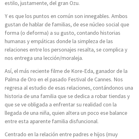
estilo, justamente, del gran Ozu.
Y es que los puntos en común son innegables. Ambos
gustan de hablar de familias, de ese núcleo social que
forma (o deforma) a su gusto, contando historias
humanas y empáticas donde la simpleza de las
relaciones entre los personajes resalta, se complica y
nos entrega una lección/moraleja.
Así, el más reciente filme de Kore-Eda, ganador de la
Palma de Oro en el pasado Festival de Cannes. Nos
regresa al estudio de esas relaciones, contándonos una
historia de una familia que se dedica a robar tiendas y
que se ve obligada a enfrentar su realidad con la
llegada de una niña, quien altera un poco ese balance
entre esta aparente familia disfuncional.
Centrado en la relación entre padres e hijos (muy