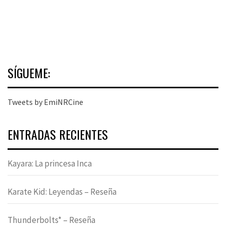
SÍGUEME:
Tweets by EmiNRCine
ENTRADAS RECIENTES
Kayara: La princesa Inca
Karate Kid: Leyendas – Reseña
Thunderbolts* – Reseña