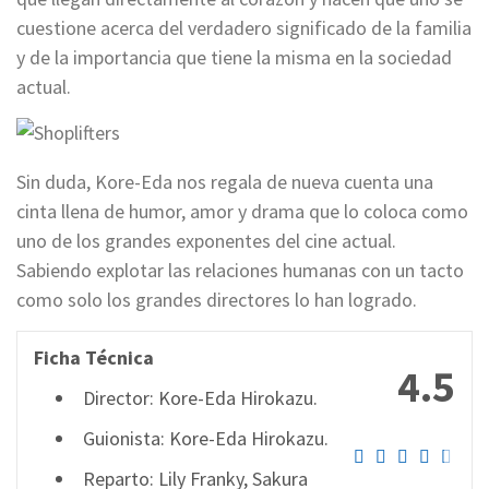
cuestione acerca del verdadero significado de la familia
y de la importancia que tiene la misma en la sociedad
actual.
Sin duda, Kore-Eda nos regala de nueva cuenta una
cinta llena de humor, amor y drama que lo coloca como
uno de los grandes exponentes del cine actual.
Sabiendo explotar las relaciones humanas con un tacto
como solo los grandes directores lo han logrado.
Ficha Técnica
4.5
Director: Kore-Eda Hirokazu.
Guionista: Kore-Eda Hirokazu.
Reparto: Lily Franky, Sakura