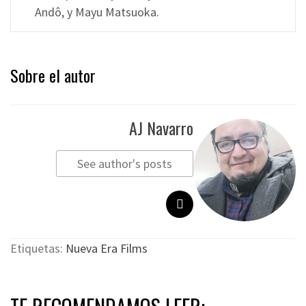
Andô, y Mayu Matsuoka.
Sobre el autor
AJ Navarro
See author's posts
Etiquetas:
Nueva Era Films