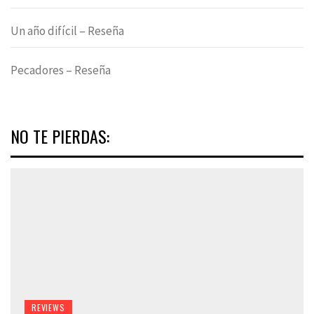
Un año difícil – Reseña
Pecadores – Reseña
NO TE PIERDAS:
REVIEWS