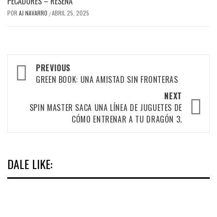
PECADORES – RESEÑA
POR
AJ NAVARRO
ABRIL 25, 2025
/
Post
PREVIOUS
navigation
GREEN BOOK: UNA AMISTAD SIN FRONTERAS
NEXT
SPIN MASTER SACA UNA LÍNEA DE JUGUETES DE
CÓMO ENTRENAR A TU DRAGÓN 3.
DALE LIKE: