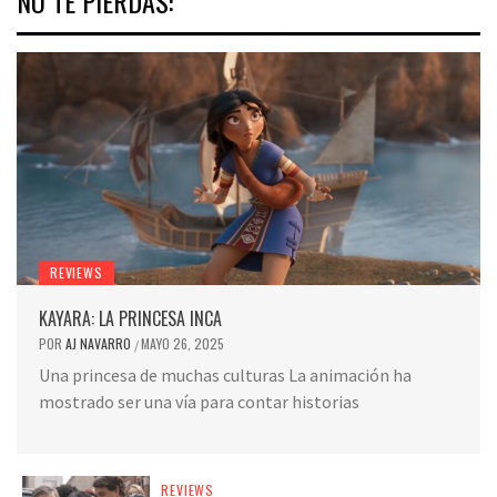
NO TE PIERDAS:
REVIEWS
KAYARA: LA PRINCESA INCA
POR
AJ NAVARRO
MAYO 26, 2025
/
Una princesa de muchas culturas La animación ha
mostrado ser una vía para contar historias
REVIEWS