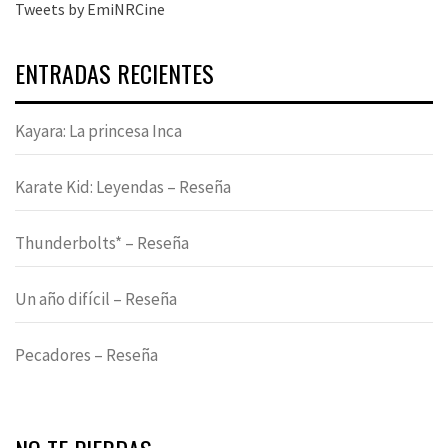
Tweets by EmiNRCine
ENTRADAS RECIENTES
Kayara: La princesa Inca
Karate Kid: Leyendas – Reseña
Thunderbolts* – Reseña
Un año difícil – Reseña
Pecadores – Reseña