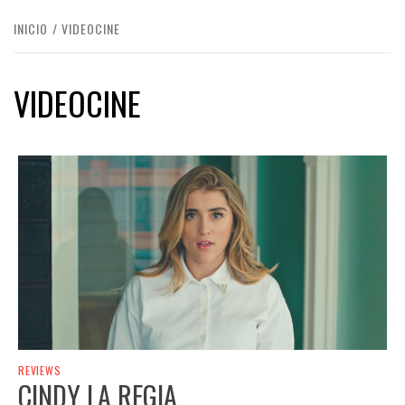
INICIO
VIDEOCINE
VIDEOCINE
REVIEWS
CINDY LA REGIA