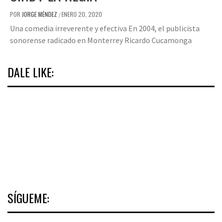
POR
JORGE MÉNDEZ
ENERO 20, 2020
/
Una comedia irreverente y efectiva En 2004, el publicista
sonorense radicado en Monterrey Ricardo Cucamonga
DALE LIKE:
SÍGUEME: