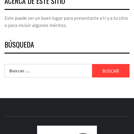
ACERCA DE ESTE SITIO
Este puede ser un buen lugar para presentarte a ti y a tu sitio
o para incluir algunos méritos.
BÚSQUEDA
Buscar:
CRITICI