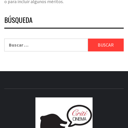
o para incluir algunos méritos.
BÚSQUEDA
Buscar:
CRITICI