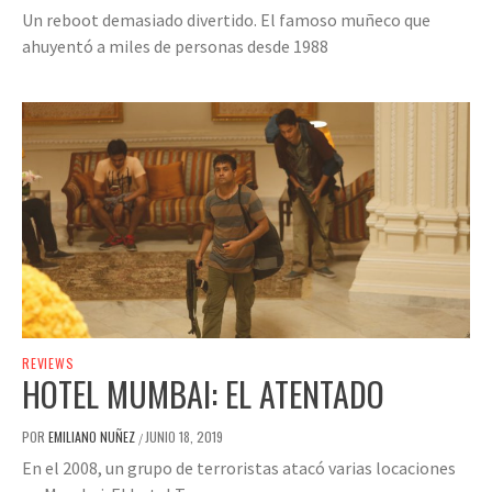
Un reboot demasiado divertido. El famoso muñeco que
ahuyentó a miles de personas desde 1988
REVIEWS
HOTEL MUMBAI: EL ATENTADO
POR
EMILIANO NUÑEZ
JUNIO 18, 2019
/
En el 2008, un grupo de terroristas atacó varias locaciones