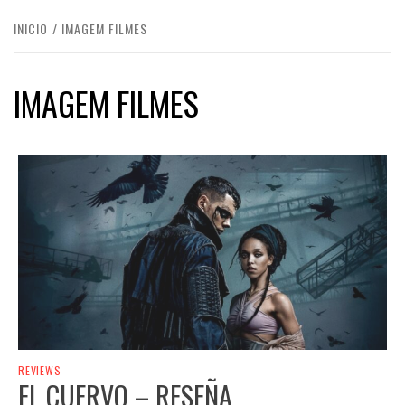
INICIO
IMAGEM FILMES
IMAGEM FILMES
REVIEWS
EL CUERVO – RESEÑA