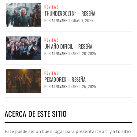
REVIEWS
THUNDERBOLTS* – RESEÑA
POR
AJ NAVARRO
MAYO 9, 2025
/
REVIEWS
UN AÑO DIFÍCIL – RESEÑA
POR
AJ NAVARRO
ABRIL 26, 2025
/
REVIEWS
PECADORES – RESEÑA
POR
AJ NAVARRO
ABRIL 25, 2025
/
ACERCA DE ESTE SITIO
Este puede ser un buen lugar para presentarte a ti y a tu sitio