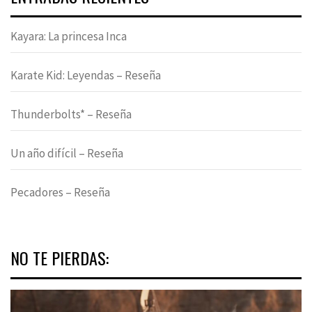
Kayara: La princesa Inca
Karate Kid: Leyendas – Reseña
Thunderbolts* – Reseña
Un año difícil – Reseña
Pecadores – Reseña
NO TE PIERDAS: