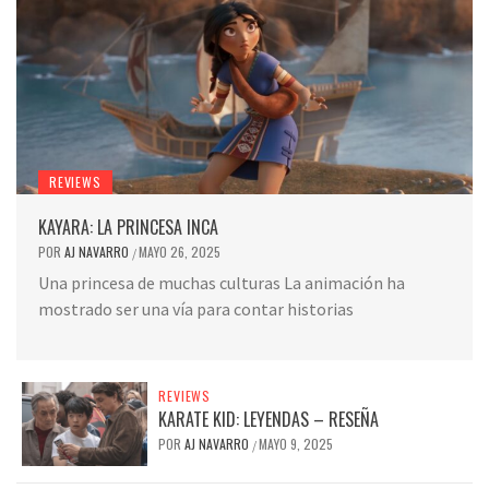
REVIEWS
KAYARA: LA PRINCESA INCA
POR
AJ NAVARRO
MAYO 26, 2025
/
Una princesa de muchas culturas La animación ha
mostrado ser una vía para contar historias
REVIEWS
KARATE KID: LEYENDAS – RESEÑA
POR
AJ NAVARRO
MAYO 9, 2025
/