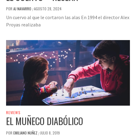
POR
AJ NAVARRO
AGOSTO 28, 2024
/
Un cuervo al que le cortaron las alas En 1994 el director Alex
Proyas realizaba
REVIEWS
EL MUÑECO DIABÓLICO
POR
EMILIANO NUÑEZ
JULIO 8, 2019
/