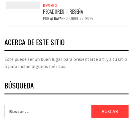
REVIEWS
PECADORES – RESEÑA
POR
AJ NAVARRO
ABRIL 25, 2025
/
ACERCA DE ESTE SITIO
Este puede ser un buen lugar para presentarte a ti y a tu sitio
o para incluir algunos méritos.
BÚSQUEDA
Buscar: