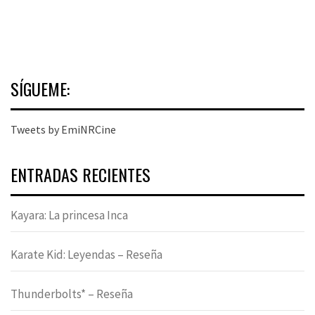
SÍGUEME:
Tweets by EmiNRCine
ENTRADAS RECIENTES
Kayara: La princesa Inca
Karate Kid: Leyendas – Reseña
Thunderbolts* – Reseña