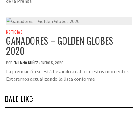
de la Prensa
NOTICIAS
GANADORES – GOLDEN GLOBES
2020
POR
EMILIANO NUÑEZ
ENERO 5, 2020
/
La premiación se está llevando a cabo en estos momentos
Estaremos actualizando la lista conforme
DALE LIKE: