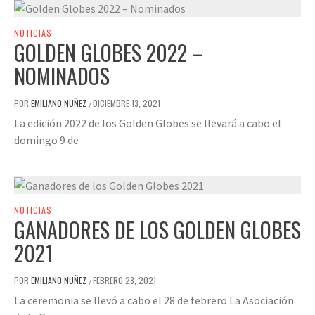
NOTICIAS
GOLDEN GLOBES 2022 –
NOMINADOS
POR
EMILIANO NUÑEZ
DICIEMBRE 13, 2021
/
La edición 2022 de los Golden Globes se llevará a cabo el
domingo 9 de
NOTICIAS
GANADORES DE LOS GOLDEN GLOBES
2021
POR
EMILIANO NUÑEZ
FEBRERO 28, 2021
/
La ceremonia se llevó a cabo el 28 de febrero La Asociación