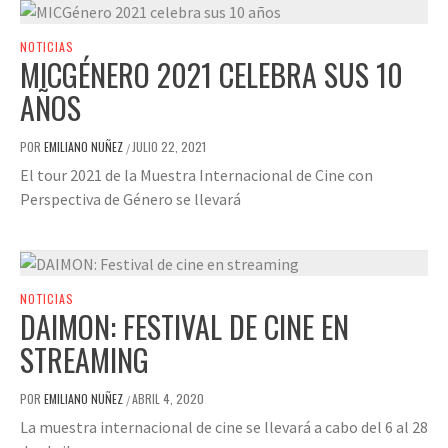
NOTICIAS
MICGÉNERO 2021 CELEBRA SUS 10
AÑOS
POR
EMILIANO NUÑEZ
JULIO 22, 2021
/
El tour 2021 de la Muestra Internacional de Cine con
Perspectiva de Género se llevará
NOTICIAS
DAIMON: FESTIVAL DE CINE EN
STREAMING
POR
EMILIANO NUÑEZ
ABRIL 4, 2020
/
La muestra internacional de cine se llevará a cabo del 6 al 28