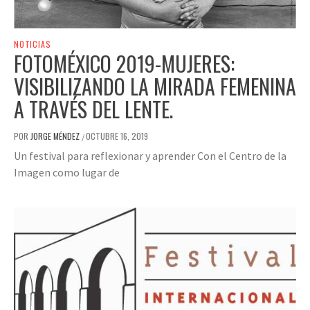
NOTICIAS
FOTOMÉXICO 2019-MUJERES:
VISIBILIZANDO LA MIRADA FEMENINA
A TRAVÉS DEL LENTE.
POR
JORGE MÉNDEZ
OCTUBRE 16, 2019
/
Un festival para reflexionar y aprender Con el Centro de la
Imagen como lugar de