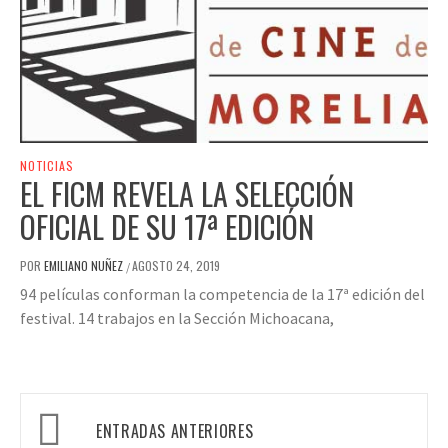
NOTICIAS
EL FICM REVELA LA SELECCIÓN
OFICIAL DE SU 17ª EDICIÓN
POR
EMILIANO NUÑEZ
AGOSTO 24, 2019
/
94 películas conforman la competencia de la 17ª edición del
festival. 14 trabajos en la Sección Michoacana,
Navegación
ENTRADAS ANTERIORES