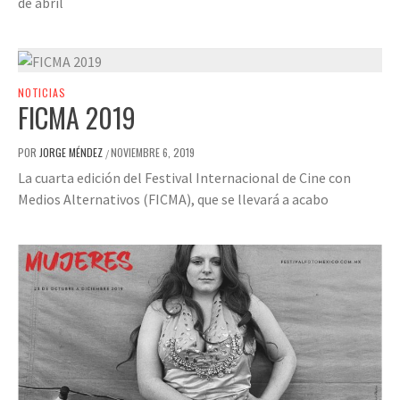
de abril
NOTICIAS
FICMA 2019
POR
JORGE MÉNDEZ
NOVIEMBRE 6, 2019
/
La cuarta edición del Festival Internacional de Cine con
Medios Alternativos (FICMA), que se llevará a acabo