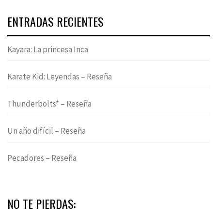
ENTRADAS RECIENTES
Kayara: La princesa Inca
Karate Kid: Leyendas – Reseña
Thunderbolts* – Reseña
Un año difícil – Reseña
Pecadores – Reseña
NO TE PIERDAS: