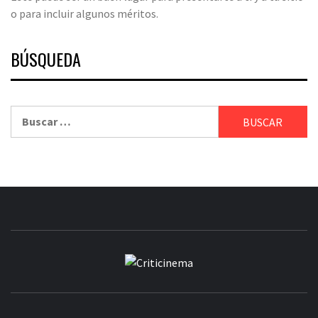
o para incluir algunos méritos.
BÚSQUEDA
Buscar:
CRITICINEM