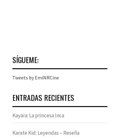
SÍGUEME:
Tweets by EmiNRCine
ENTRADAS RECIENTES
Kayara: La princesa Inca
Karate Kid: Leyendas – Reseña