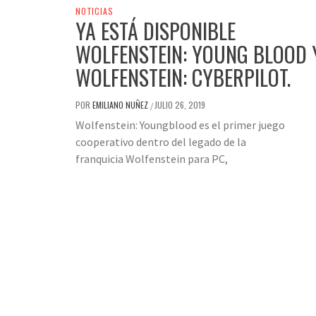
NOTICIAS
YA ESTÁ DISPONIBLE
WOLFENSTEIN: YOUNG BLOOD 
WOLFENSTEIN: CYBERPILOT.
POR
EMILIANO NUÑEZ
JULIO 26, 2019
/
Wolfenstein: Youngblood es el primer juego
cooperativo dentro del legado de la
franquicia Wolfenstein para PC,