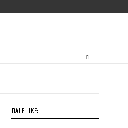
EMA
DALE LIKE: