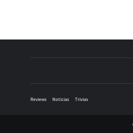
Reviews
Noticias
Trivias