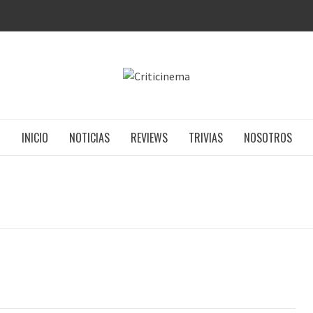
CRITICIN
INICIO
NOTICIAS
REVIEWS
TRIVIAS
NOSOTROS