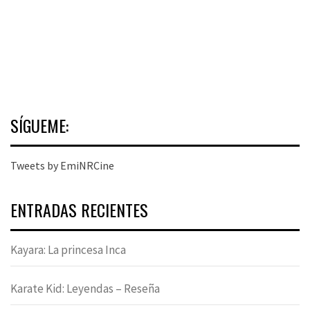
SÍGUEME:
Tweets by EmiNRCine
ENTRADAS RECIENTES
Kayara: La princesa Inca
Karate Kid: Leyendas – Reseña