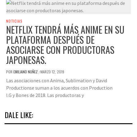
NOTICIAS
NETFLIX TENDRÁ MÁS ANIME EN SU
PLATAFORMA DESPUÉS DE
ASOCIARSE CON PRODUCTORAS
JAPONESAS.
POR
EMILIANO NUÑEZ
MARZO 12, 2019
/
Las asociaciones con Anima, Sublimation y David
Productionse suman a los acuerdos con Production
I.G y Bones de 2018. Las productoras y
DALE LIKE: