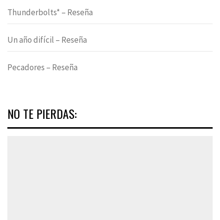
Thunderbolts* – Reseña
Un año difícil – Reseña
Pecadores – Reseña
NO TE PIERDAS: