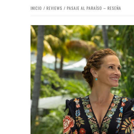
INICIO
REVIEWS
PASAJE AL PARAÍSO – RESEÑA