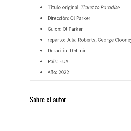
Título original:
Ticket to Paradise
Dirección: Ol Parker
Guion: Ol Parker
reparto: Julia Roberts, George Cloone
Duración: 104 min.
País: EUA
Año: 2022
Sobre el autor