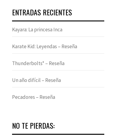
ENTRADAS RECIENTES
Kayara: La princesa Inca
Karate Kid: Leyendas – Reseña
Thunderbolts* – Reseña
Un año difícil – Reseña
Pecadores – Reseña
NO TE PIERDAS: