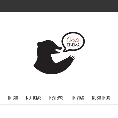
CRITI
INICIO
NOTICIAS
REVIEWS
TRIVIAS
NOSOTROS