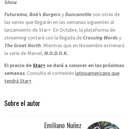
Show
.
Futurama, Bob’s Burgers
y
Duncanville
son otras de
las series que llegarán en las semanas siguientes al
lanzamiento de Star+. En Octubre, la plataforma de
streaming contará con la llegada de
Crossing Words
y
The Great North
. Mientras que en Noviembre estrenará
la serie de Marvel,
M.O.D.O.K.
El precio de
Star+
se dará a conocer en las próximas
semanas
. Consulta el contenido
latinoamericano que
tendrá Star+
.
Sobre el autor
Emiliano Nuñez