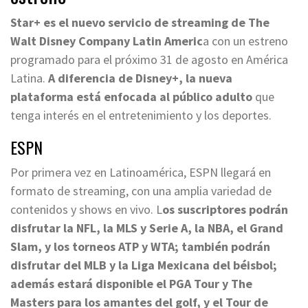
Star+ es el nuevo servicio de streaming de The
Walt Disney Company Latin Americ
a con un estreno
programado para el próximo 31 de agosto en América
Latina.
A diferencia de Disney+, la nueva
plataforma está enfocada al público adulto
que
tenga interés en el entretenimiento y los deportes.
ESPN
Por primera vez en Latinoamérica, ESPN llegará en
formato de streaming, con una amplia variedad de
contenidos y shows en vivo. L
os suscriptores podrán
disfrutar la NFL, la MLS y Serie A, la NBA, el Grand
Slam, y los torneos ATP y WTA; también podrán
disfrutar del MLB y la Liga Mexicana del béisbol;
además estará disponible el PGA Tour y The
Masters para los amantes del golf, y el Tour de