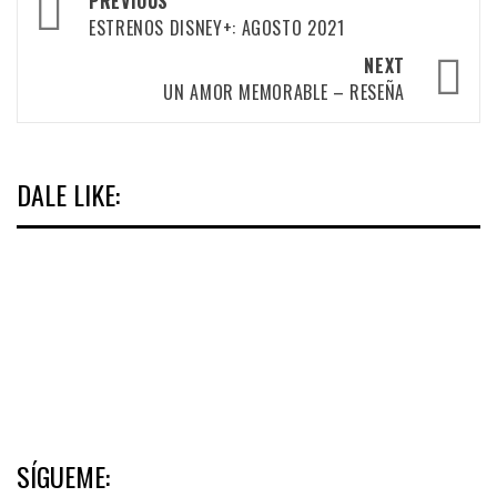
PREVIOUS
navigation
ESTRENOS DISNEY+: AGOSTO 2021
NEXT
UN AMOR MEMORABLE – RESEÑA
DALE LIKE:
SÍGUEME: