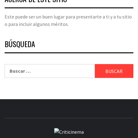
Este puede ser un buen lugar para presentarte a ti y a tu sitio
o para incluir algunos méritos.
BÚSQUEDA
Buscar:
CRITICINEM