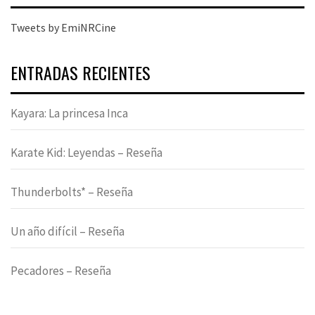
Tweets by EmiNRCine
ENTRADAS RECIENTES
Kayara: La princesa Inca
Karate Kid: Leyendas – Reseña
Thunderbolts* – Reseña
Un año difícil – Reseña
Pecadores – Reseña