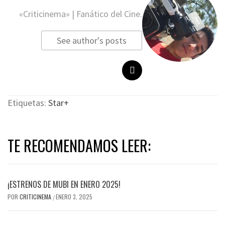
«Criticinema» | Fanático del Cine.
See author's posts
Etiquetas:
Star+
TE RECOMENDAMOS LEER:
¡ESTRENOS DE MUBI EN ENERO 2025!
POR
CRITICINEMA
ENERO 3, 2025
/