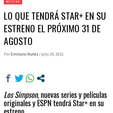
NOTICIAS
LO QUE TENDRÁ STAR+ EN SU
ESTRENO EL PRÓXIMO 31 DE
AGOSTO
Por
Emiliano Nuñez
/
julio 29, 2021
Los Simpson
, nuevas series y películas
originales y ESPN tendrá Star+ en su
estreno