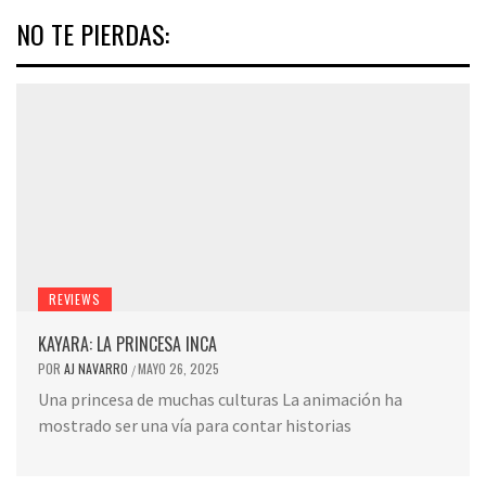
NO TE PIERDAS:
REVIEWS
KAYARA: LA PRINCESA INCA
POR
AJ NAVARRO
MAYO 26, 2025
/
Una princesa de muchas culturas La animación ha
mostrado ser una vía para contar historias