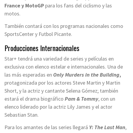
France y MotoGP
para los fans del ciclismo y las
motos.
También contará con los programas nacionales como
SportsCenter y Futbol Picante.
Producciones Internacionales
Star+ tendrá una variedad de series y películas en
exclusiva con elenco estelar e internacionales. Una de
las más esperadas en
Only Murders in the Building
,
protagonizada por los actores Steve Martin y Martin
Short, y la actriz y cantante Selena Gómez; también
estará el drama biográfico
Pam & Tommy
, con un
elenco liderado por la actriz Lily James y el actor
Sebastian Stan.
Para los amantes de las series llegará
Y: The Last Man
,