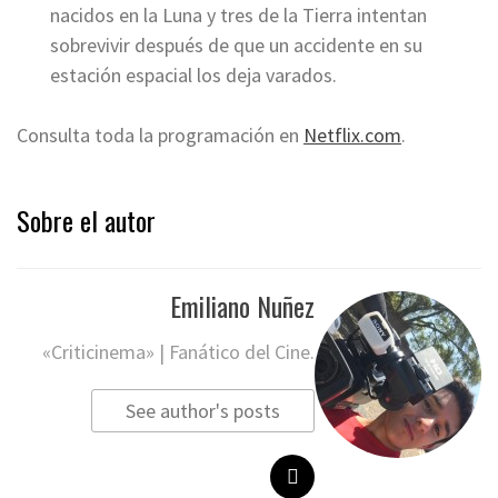
nacidos en la Luna y tres de la Tierra intentan
sobrevivir después de que un accidente en su
estación espacial los deja varados.
Consulta toda la programación en
Netflix.com
.
Sobre el autor
Emiliano Nuñez
«Criticinema» | Fanático del Cine.
See author's posts