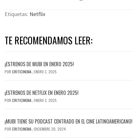
Etiquetas:
Netflix
TE RECOMENDAMOS LEER:
¡ESTRENOS DE MUBI EN ENERO 2025!
POR
CRITICINEMA
ENERO 3, 2025
/
¡ESTRENOS DE NETFLIX EN ENERO 2025!
POR
CRITICINEMA
ENERO 3, 2025
/
¡MUBI TIENE SU PODCAST CENTRADO EN EL CINE LATINOAMERICANO!
POR
CRITICINEMA
DICIEMBRE 20, 2024
/