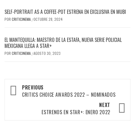
SELF-PORTRAIT AS A COFFEE-POT ESTRENA EN EXCLUSIVA EN MUBI
POR
CRITICINEMA
OCTUBRE 28, 2024
/
EL MANTEQUILLA: MAESTRO DE LA ESTAFA, NUEVA SERIE POLICIAL
MEXICANA LLEGA A STAR+
POR
CRITICINEMA
AGOSTO 30, 2023
/
Post
PREVIOUS
navigation
CRITICS CHOICE AWARDS 2022 – NOMINADOS
NEXT
ESTRENOS EN STAR+: ENERO 2022