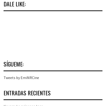
DALE LIKE:
SÍGUEME:
Tweets by EmiNRCine
ENTRADAS RECIENTES