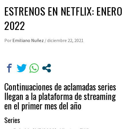
ESTRENOS EN NETFLIX: ENERO
2022
Por
Emiliano Nuñez
/
diciembre 22, 2021
Continuaciones de aclamadas series
llegan a la plataforma de streaming
en el primer mes del año
Series