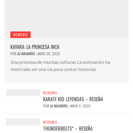
REVIEWS
KAYARA: LA PRINCESA INCA
POR
AJ NAVARRO
MAYO 26, 2025
/
Una princesa de muchas culturas La animación ha
mostrado ser una vía para contar historias
REVIEWS
KARATE KID: LEYENDAS – RESEÑA
POR
AJ NAVARRO
MAYO 9, 2025
/
REVIEWS
THUNDERBOLTS* – RESEÑA