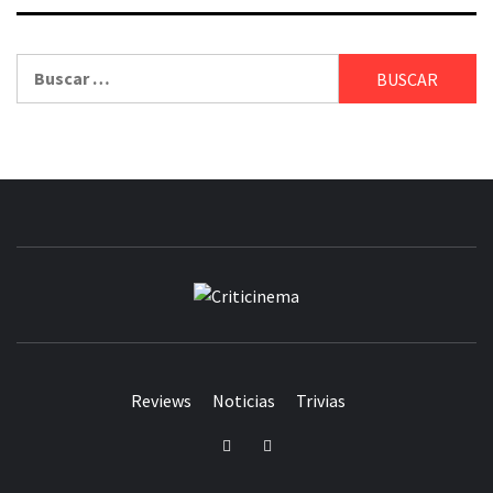
Buscar:
CRITICINEM
Reviews
Noticias
Trivias
Twitter
Facebook