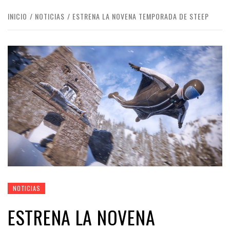
INICIO
NOTICIAS
ESTRENA LA NOVENA TEMPORADA DE STEEP
NOTICIAS
ESTRENA LA NOVENA