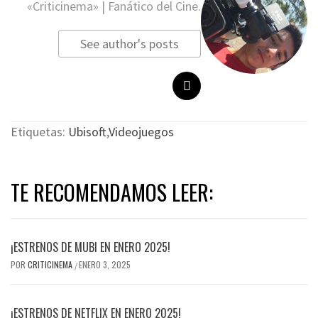
«Criticinema» | Fanático del Cine.
See author's posts
Etiquetas:
Ubisoft
,
Videojuegos
TE RECOMENDAMOS LEER:
¡ESTRENOS DE MUBI EN ENERO 2025!
POR
CRITICINEMA
ENERO 3, 2025
/
¡ESTRENOS DE NETFLIX EN ENERO 2025!