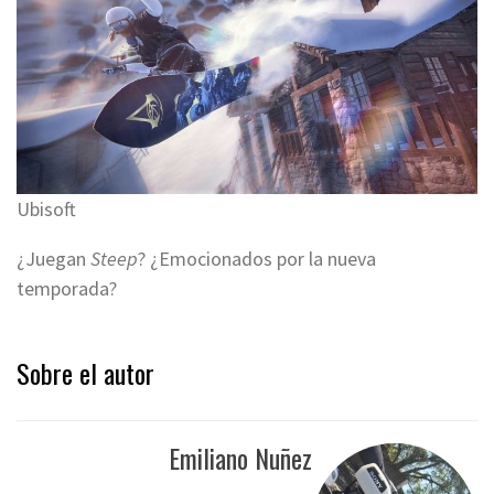
Ubisoft
¿Juegan
Steep
? ¿Emocionados por la nueva
temporada?
Sobre el autor
Emiliano Nuñez