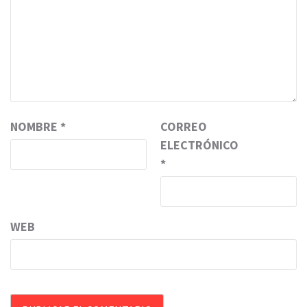
NOMBRE
*
CORREO
ELECTRÓNICO
*
WEB