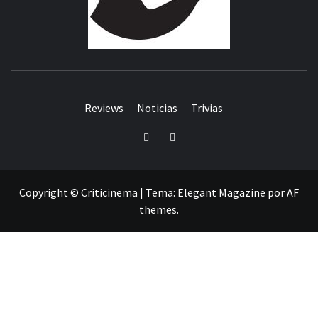
Reviews
Noticias
Trivias
Twitter
Facebook
Copyright © Criticinema
|
Tema:
Elegant Magazine
por
AF
themes
.