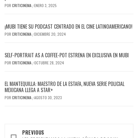
POR
CRITICINEMA
ENERO 3, 2025
/
¡MUBI TIENE SU PODCAST CENTRADO EN EL CINE LATINOAMERICANO!
POR
CRITICINEMA
DICIEMBRE 20, 2024
/
SELF-PORTRAIT AS A COFFEE-POT ESTRENA EN EXCLUSIVA EN MUBI
POR
CRITICINEMA
OCTUBRE 28, 2024
/
EL MANTEQUILLA: MAESTRO DE LA ESTAFA, NUEVA SERIE POLICIAL
MEXICANA LLEGA A STAR+
POR
CRITICINEMA
AGOSTO 30, 2023
/
Post
PREVIOUS