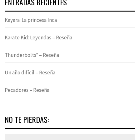
ENTRADAS RECIENTES
Kayara: La princesa Inca
Karate Kid: Leyendas – Reseña
Thunderbolts* – Reseña
Un año difícil – Reseña
Pecadores – Reseña
NO TE PIERDAS: