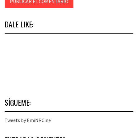
DALE LIKE:
SÍGUEME:
Tweets by EmiNRCine