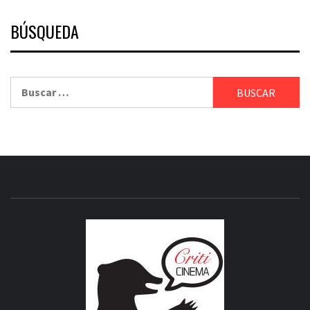
BÚSQUEDA
Buscar:
CRITICI