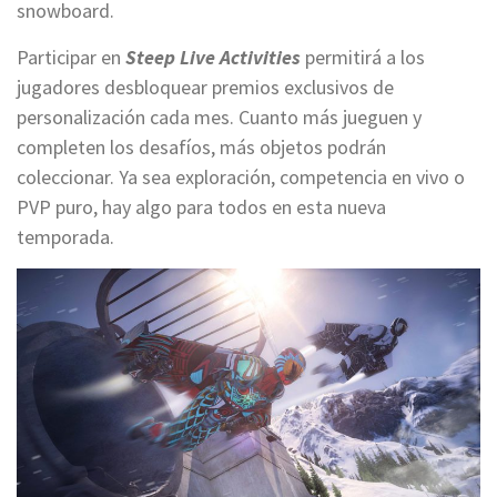
snowboard.
Participar en
Steep Live Activities
permitirá a los
jugadores desbloquear premios exclusivos de
personalización cada mes. Cuanto más jueguen y
completen los desafíos, más objetos podrán
coleccionar. Ya sea exploración, competencia en vivo o
PVP puro, hay algo para todos en esta nueva
temporada.