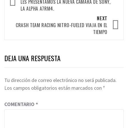
navigation
LES PRESENTAMOS LA NUEVA CÁMARA DE SONY,
LA ALPHA A7RM4.
NEXT
CRASH TEAM RACING NITRO-FUELED VIAJA EN EL
TIEMPO
DEJA UNA RESPUESTA
Tu dirección de correo electrónico no será publicada.
Los campos obligatorios están marcados con
*
COMENTARIO
*