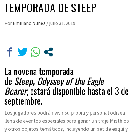
TEMPORADA DE STEEP
Por
Emiliano Nuñez
/
julio 31, 2019
La novena temporada
de
Steep
,
Odyssey of the Eagle
Bearer
, estará disponible hasta el 3 de
septiembre.
Los jugadores podrán vivir su propia y personal odisea
llena de eventos especiales para ganar un traje Misthios
y otros objetos temáticos, incluyendo un set de esquí y