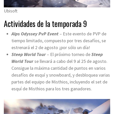
Ubisoft
Actividades de la temporada 9
Alps Odyssey PvP Event
– Este evento de PVP de
tiempo limitado, compuesto por tres desafíos, se
estrenará el 2 de agosto ¡por sólo un día!
Steep World Tour
– El próximo torneo de
Steep
World Tour
se llevará a cabo del 9 al 25 de agosto.
Consigue la máxima cantidad de puntos en varios
desafíos de esquí y snowboard, y desbloquea varias
partes del equipo de Misthios, incluyendo el set de
esquí de Misthios para los tres ganadores.