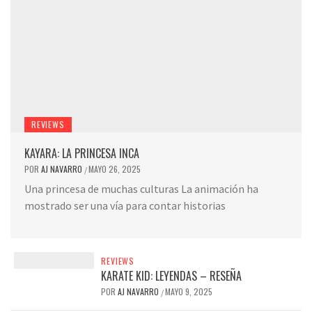
REVIEWS
KAYARA: LA PRINCESA INCA
POR
AJ NAVARRO
MAYO 26, 2025
/
Una princesa de muchas culturas La animación ha
mostrado ser una vía para contar historias
REVIEWS
KARATE KID: LEYENDAS – RESEÑA
POR
AJ NAVARRO
MAYO 9, 2025
/