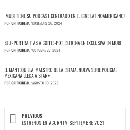
¡MUBI TIENE SU PODCAST CENTRADO EN EL CINE LATINOAMERICANO!
POR
CRITICINEMA
DICIEMBRE 20, 2024
/
SELF-PORTRAIT AS A COFFEE-POT ESTRENA EN EXCLUSIVA EN MUBI
POR
CRITICINEMA
OCTUBRE 28, 2024
/
EL MANTEQUILLA: MAESTRO DE LA ESTAFA, NUEVA SERIE POLICIAL
MEXICANA LLEGA A STAR+
POR
CRITICINEMA
AGOSTO 30, 2023
/
Post
PREVIOUS
navigation
ESTRENOS EN ACORNTV: SEPTIEMBRE 2021