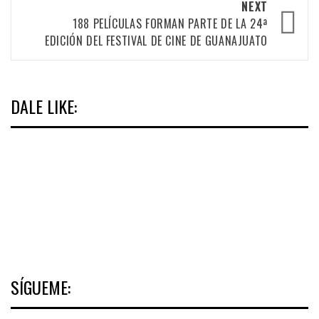
NEXT
188 PELÍCULAS FORMAN PARTE DE LA 24ª
EDICIÓN DEL FESTIVAL DE CINE DE GUANAJUATO
DALE LIKE:
SÍGUEME: