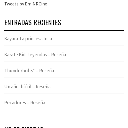
Tweets by EmiNRCine
ENTRADAS RECIENTES
Kayara: La princesa Inca
Karate Kid: Leyendas – Reseña
Thunderbolts* – Reseña
Un año difícil – Reseña
Pecadores – Reseña