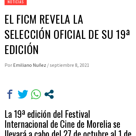
NOTICIAS
EL FICM REVELA LA
SELECCIÓN OFICIAL DE SU 19ª
EDICIÓN
Por
Emiliano Nuñez
/
septiembre 8, 2021
La 19ª edición del Festival
Internacional de Cine de Morelia se
llevará a cabo del 27 de octubre al 1 de