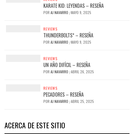
KARATE KID: LEYENDAS – RESEÑA
POR
AJ NAVARRO
MAYO 9, 2025
/
REVIEWS
THUNDERBOLTS* – RESEÑA
POR
AJ NAVARRO
MAYO 9, 2025
/
REVIEWS
UN AÑO DIFÍCIL – RESEÑA
POR
AJ NAVARRO
ABRIL 26, 2025
/
REVIEWS
PECADORES – RESEÑA
POR
AJ NAVARRO
ABRIL 25, 2025
/
ACERCA DE ESTE SITIO