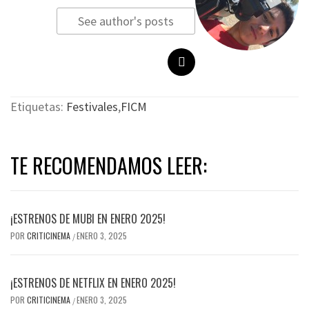
See author's posts
Etiquetas:
Festivales
,
FICM
TE RECOMENDAMOS LEER:
¡ESTRENOS DE MUBI EN ENERO 2025!
POR
CRITICINEMA
ENERO 3, 2025
/
¡ESTRENOS DE NETFLIX EN ENERO 2025!
POR
CRITICINEMA
ENERO 3, 2025
/