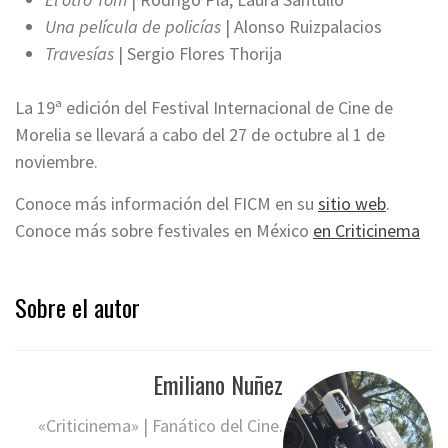
Una película de policías
| Alonso Ruizpalacios
Travesías
| Sergio Flores Thorija
La 19ª edición del Festival Internacional de Cine de
Morelia se llevará a cabo del 27 de octubre al 1 de
noviembre.
Conoce más información del FICM en su
sitio web
.
Conoce más sobre festivales en México
en Criticinema
Sobre el autor
Emiliano Nuñez
«Criticinema» | Fanático del Cine.