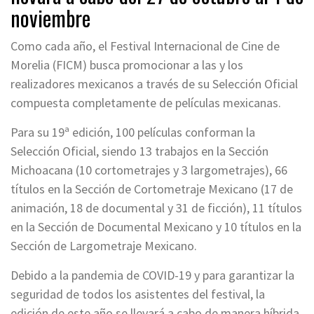
noviembre
Como cada año, el Festival Internacional de Cine de
Morelia (FICM) busca promocionar a las y los
realizadores mexicanos a través de su Selección Oficial
compuesta completamente de películas mexicanas.
Para su 19ª edición, 100 películas conforman la
Selección Oficial, siendo 13 trabajos en la Sección
Michoacana (10 cortometrajes y 3 largometrajes), 66
títulos en la Sección de Cortometraje Mexicano (17 de
animación, 18 de documental y 31 de ficción), 11 títulos
en la Sección de Documental Mexicano y 10 títulos en la
Sección de Largometraje Mexicano.
Debido a la pandemia de COVID-19 y para garantizar la
seguridad de todos los asistentes del festival, la
edición de este año se llevará a cabo de manera híbrida