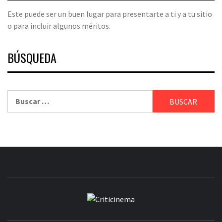
Este puede ser un buen lugar para presentarte a ti y a tu sitio
o para incluir algunos méritos.
BÚSQUEDA
Buscar:
CRITICINEM