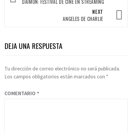
navigation
DAIMON: FESTIVAL DE CINE EN STREAMING
NEXT
ANGELES DE CHARLIE
DEJA UNA RESPUESTA
Tu dirección de correo electrónico no será publicada.
Los campos obligatorios están marcados con
*
COMENTARIO
*