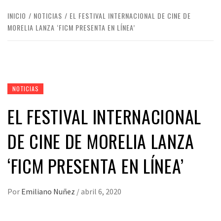
INICIO
NOTICIAS
EL FESTIVAL INTERNACIONAL DE CINE DE
MORELIA LANZA ‘FICM PRESENTA EN LÍNEA’
NOTICIAS
EL FESTIVAL INTERNACIONAL
DE CINE DE MORELIA LANZA
‘FICM PRESENTA EN LÍNEA’
Por
Emiliano Nuñez
/
abril 6, 2020