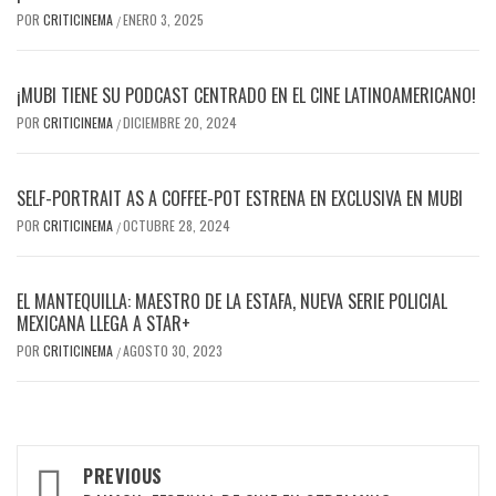
POR
CRITICINEMA
ENERO 3, 2025
/
¡MUBI TIENE SU PODCAST CENTRADO EN EL CINE LATINOAMERICANO!
POR
CRITICINEMA
DICIEMBRE 20, 2024
/
SELF-PORTRAIT AS A COFFEE-POT ESTRENA EN EXCLUSIVA EN MUBI
POR
CRITICINEMA
OCTUBRE 28, 2024
/
EL MANTEQUILLA: MAESTRO DE LA ESTAFA, NUEVA SERIE POLICIAL
MEXICANA LLEGA A STAR+
POR
CRITICINEMA
AGOSTO 30, 2023
/
Post
PREVIOUS