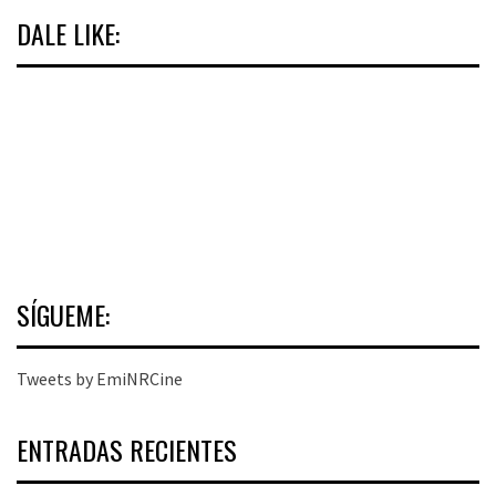
DALE LIKE:
SÍGUEME:
Tweets by EmiNRCine
ENTRADAS RECIENTES