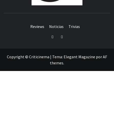
Reviews
Noticias
Trivias
Twitter
Facebook
Copyright © Criticinema
|
Tema:
Elegant Magazine
por
AF
themes
.