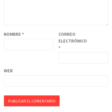
NOMBRE
*
CORREO
ELECTRÓNICO
*
WEB