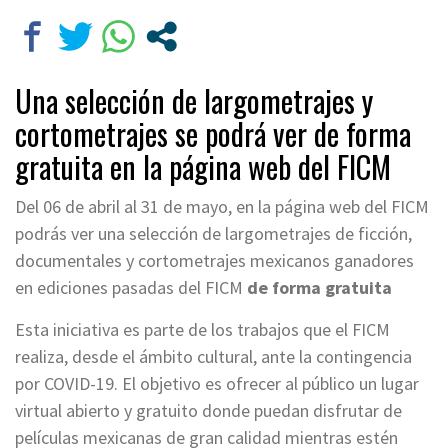
Una selección de largometrajes y
cortometrajes se podrá ver de forma
gratuita en la página web del FICM
Del 06 de abril al 31 de mayo, en la página web del FICM
podrás ver una selección de largometrajes de ficción,
documentales y cortometrajes mexicanos ganadores
en ediciones pasadas del FICM
de forma gratuita
Esta iniciativa es parte de los trabajos que el FICM
realiza, desde el ámbito cultural, ante la contingencia
por COVID-19. El objetivo es ofrecer al público un lugar
virtual abierto y gratuito donde puedan disfrutar de
películas mexicanas de gran calidad mientras estén