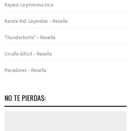
Kayara: La princesa Inca
Karate Kid: Leyendas – Reseña
Thunderbolts* – Reseña
Un año difícil – Reseña
Pecadores – Reseña
NO TE PIERDAS: