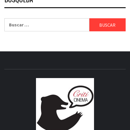
Buscar:
CRITICI