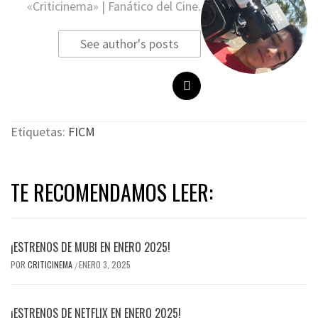
«Criticinema» | Fanático del Cine.
See author's posts
Etiquetas:
FICM
TE RECOMENDAMOS LEER:
¡ESTRENOS DE MUBI EN ENERO 2025!
POR
CRITICINEMA
ENERO 3, 2025
/
¡ESTRENOS DE NETFLIX EN ENERO 2025!