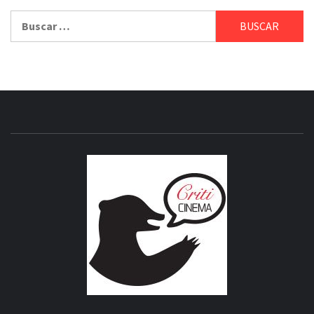
Buscar:
CRITICI