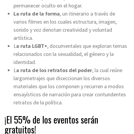
permanecer oculto en el hogar.
La ruta de la forma
, un itinerario a través de
varios filmes en los cuales estructura, imagen,
sonido y voz denotan creatividad y voluntad
artística.
L
a ruta LGBT+
, documentales que exploran temas
relacionados con la sexualidad, el género y la
identidad.
L
a ruta de los retratos del poder
, la cual reúne
largometrajes que diseccionan los diversos
materiales que los componen y recurren a modos
ensayísticos de narración para crear contundentes
retratos de la política.
¡El 55% de los eventos serán
gratuitos!