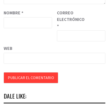
NOMBRE
*
CORREO
ELECTRÓNICO
*
WEB
DALE LIKE: