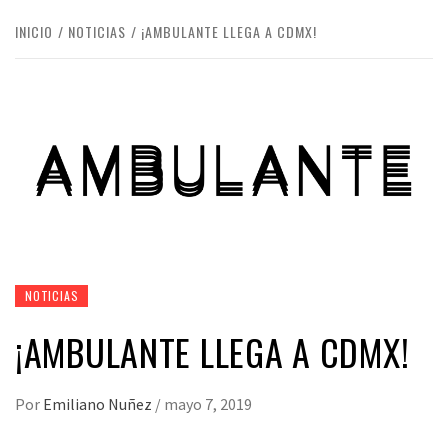
INICIO
NOTICIAS
¡AMBULANTE LLEGA A CDMX!
NOTICIAS
¡AMBULANTE LLEGA A CDMX!
Por
Emiliano Nuñez
/
mayo 7, 2019