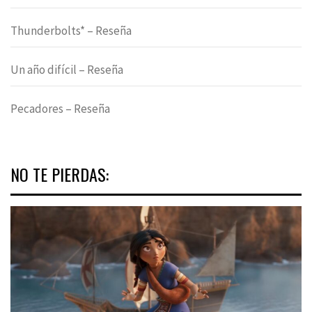
Thunderbolts* – Reseña
Un año difícil – Reseña
Pecadores – Reseña
NO TE PIERDAS: