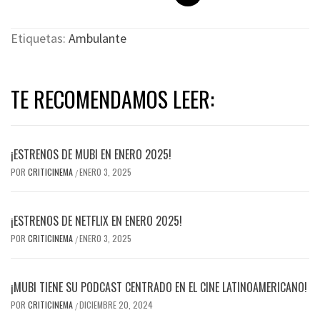
Etiquetas:
Ambulante
TE RECOMENDAMOS LEER:
¡ESTRENOS DE MUBI EN ENERO 2025!
POR
CRITICINEMA
ENERO 3, 2025
/
¡ESTRENOS DE NETFLIX EN ENERO 2025!
POR
CRITICINEMA
ENERO 3, 2025
/
¡MUBI TIENE SU PODCAST CENTRADO EN EL CINE LATINOAMERICANO!
POR
CRITICINEMA
DICIEMBRE 20, 2024
/