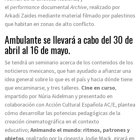
el
performance
documental
Archive
, realizado por
Arkadi Zaides mediante material filmado por palestinos
que habitan en zonas de alto conflicto.
Ambulante se llevará a cabo del 30 de
abril al 16 de mayo.
Se tendrá un seminario acerca de los contenidos de los
noticieros mexicanos, que han ayudado a afianzar una
idea general sobre lo que es el país y hacia dónde tiene
que encaminarse; y tres talleres.
Cine en curso
,
impartido por Núria Aidelman y presentado en
colaboración con Acción Cultural Española AC/E, plantea
cómo desarrollar las potencias pedagógicas de la
creación cinematográfica en el contexto
educativo;
Animando el mundo: ritmos, patrones y
objetos
, realizado por la cineasta Jodie Mack, girará en