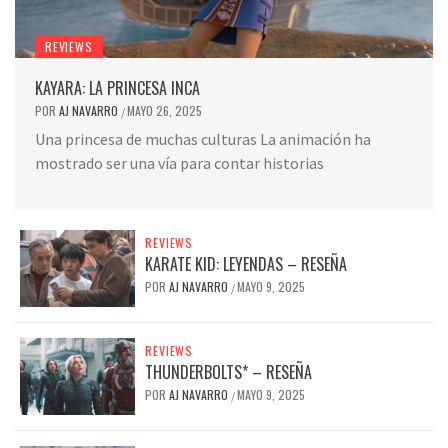
REVIEWS
KAYARA: LA PRINCESA INCA
POR
AJ NAVARRO
MAYO 26, 2025
/
Una princesa de muchas culturas La animación ha
mostrado ser una vía para contar historias
REVIEWS
KARATE KID: LEYENDAS – RESEÑA
POR
AJ NAVARRO
MAYO 9, 2025
/
REVIEWS
THUNDERBOLTS* – RESEÑA
POR
AJ NAVARRO
MAYO 9, 2025
/