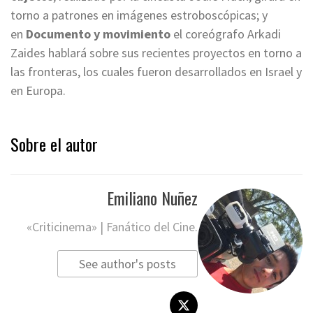
torno a patrones en imágenes estroboscópicas; y
en
Documento y movimiento
el coreógrafo Arkadi
Zaides hablará sobre sus recientes proyectos en torno a
las fronteras, los cuales fueron desarrollados en Israel y
en Europa.
Sobre el autor
Emiliano Nuñez
«Criticinema» | Fanático del Cine.
See author's posts