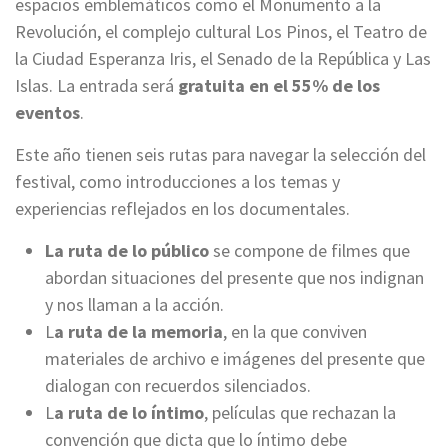
espacios emblemáticos como el Monumento a la
Revolución, el complejo cultural Los Pinos, el Teatro de
la Ciudad Esperanza Iris, el Senado de la República y Las
Islas. La entrada será
gratuita en el 55% de los
eventos
.
Este año tienen seis rutas para navegar la selección del
festival, como introducciones a los temas y
experiencias reflejados en los documentales.
La ruta de lo público
se compone de filmes que
abordan situaciones del presente que nos indignan
y nos llaman a la acción.
L
a ruta de la memoria
, en la que conviven
materiales de archivo e imágenes del presente que
dialogan con recuerdos silenciados.
L
a ruta de lo íntimo
, películas que rechazan la
convención que dicta que lo íntimo debe