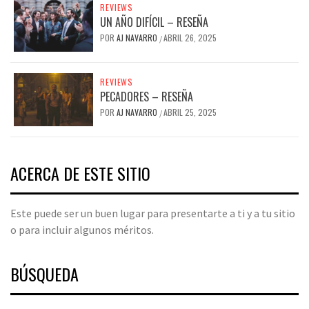
REVIEWS
UN AÑO DIFÍCIL – RESEÑA
POR
AJ NAVARRO
ABRIL 26, 2025
/
REVIEWS
PECADORES – RESEÑA
POR
AJ NAVARRO
ABRIL 25, 2025
/
ACERCA DE ESTE SITIO
Este puede ser un buen lugar para presentarte a ti y a tu sitio
o para incluir algunos méritos.
BÚSQUEDA