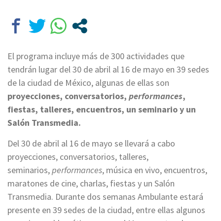
El programa incluye más de 300 actividades que
tendrán lugar del 30 de abril al 16 de mayo en 39 sedes
de la ciudad de México, algunas de ellas son
proyecciones, conversatorios,
performances
,
fiestas, talleres, encuentros, un seminario y un
Salón Transmedia.
Del 30 de abril al 16 de mayo se llevará a cabo
proyecciones, conversatorios, talleres,
seminarios,
performances
, música en vivo, encuentros,
maratones de cine, charlas, fiestas y un Salón
Transmedia. Durante dos semanas Ambulante estará
presente en 39 sedes de la ciudad, entre ellas algunos