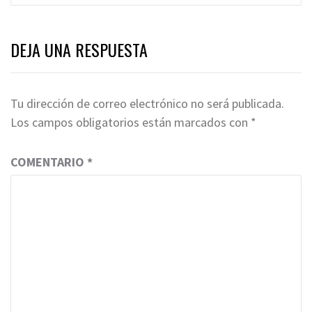
DEJA UNA RESPUESTA
Tu dirección de correo electrónico no será publicada.
Los campos obligatorios están marcados con
*
COMENTARIO
*