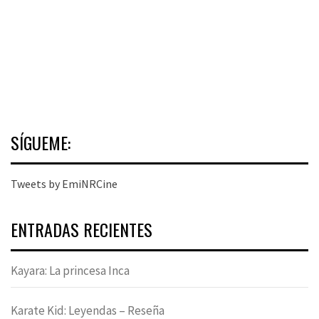
SÍGUEME:
Tweets by EmiNRCine
ENTRADAS RECIENTES
Kayara: La princesa Inca
Karate Kid: Leyendas – Reseña