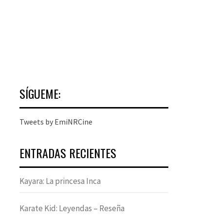
SÍGUEME:
Tweets by EmiNRCine
ENTRADAS RECIENTES
Kayara: La princesa Inca
Karate Kid: Leyendas – Reseña