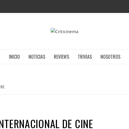
CRITICIN
INICIO
NOTICIAS
REVIEWS
TRIVIAS
NOSOTROS
INE
NTERNACIONAL DE CINE