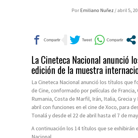
Por
Emiliano Nuñez
/
abril 5, 2
La Cineteca Nacional anunció lo
edición de la muestra internacio
La Cineteca Nacional anunció los títulos que f
de Cine, conformado por películas de Francia,
Rumania, Costa de Marfil, Irán, Italia, Grecia y
abril con funciones en el cine de Xoco, para de
Tonalá y desde el 22 de abril hasta el 7 de ma
A continuación los 14 títulos que se exhibirán 
Nacional