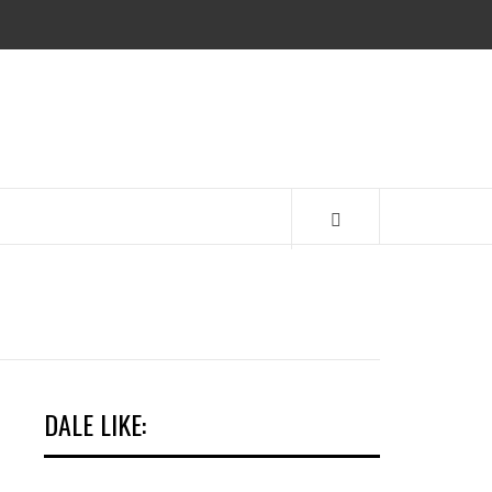
EMA
DALE LIKE: