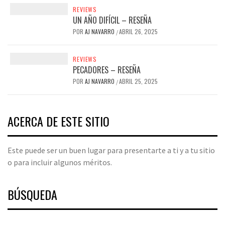
REVIEWS
UN AÑO DIFÍCIL – RESEÑA
POR
AJ NAVARRO
ABRIL 26, 2025
/
REVIEWS
PECADORES – RESEÑA
POR
AJ NAVARRO
ABRIL 25, 2025
/
ACERCA DE ESTE SITIO
Este puede ser un buen lugar para presentarte a ti y a tu sitio
o para incluir algunos méritos.
BÚSQUEDA