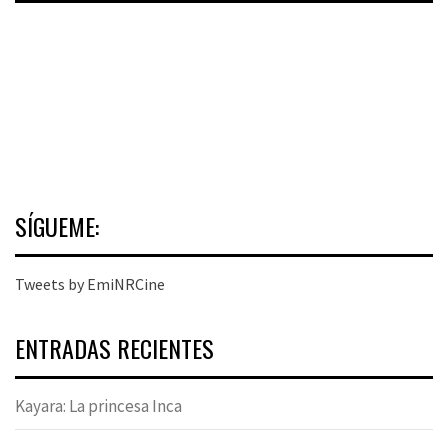
SÍGUEME:
Tweets by EmiNRCine
ENTRADAS RECIENTES
Kayara: La princesa Inca