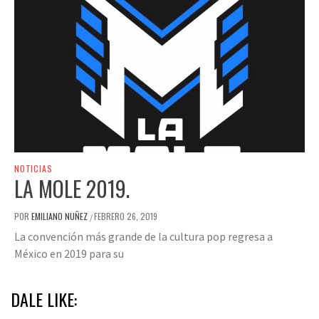
NOTICIAS
LA MOLE 2019.
POR
EMILIANO NUÑEZ
FEBRERO 26, 2019
/
La convención más grande de la cultura pop regresa a
México en 2019 para su
DALE LIKE: