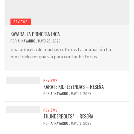
REVIEWS
KAYARA: LA PRINCESA INCA
POR
AJ NAVARRO
MAYO 26, 2025
/
Una princesa de muchas culturas La animación ha
mostrado ser una vía para contar historias
REVIEWS
KARATE KID: LEYENDAS – RESEÑA
POR
AJ NAVARRO
MAYO 9, 2025
/
REVIEWS
THUNDERBOLTS* – RESEÑA
POR
AJ NAVARRO
MAYO 9, 2025
/