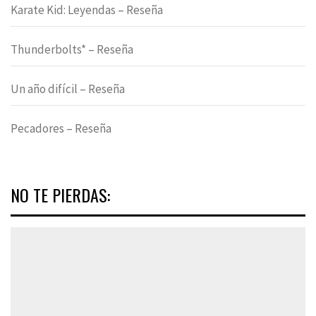
Karate Kid: Leyendas – Reseña
Thunderbolts* – Reseña
Un año difícil – Reseña
Pecadores – Reseña
NO TE PIERDAS: