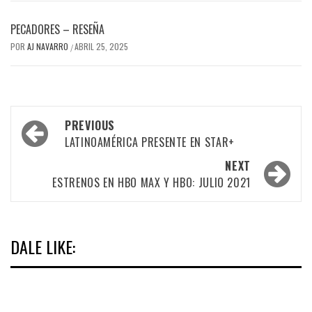
PECADORES – RESEÑA
POR
AJ NAVARRO
ABRIL 25, 2025
/
Post
PREVIOUS
navigation
LATINOAMÉRICA PRESENTE EN STAR+
NEXT
ESTRENOS EN HBO MAX Y HBO: JULIO 2021
DALE LIKE: