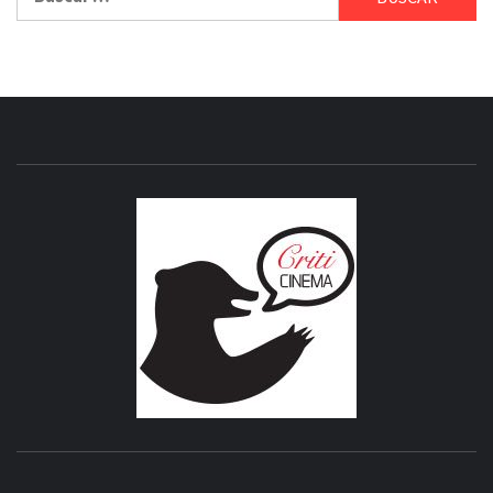
CRITICI