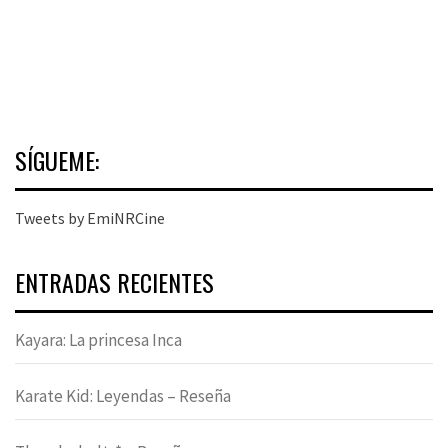
SÍGUEME:
Tweets by EmiNRCine
ENTRADAS RECIENTES
Kayara: La princesa Inca
Karate Kid: Leyendas – Reseña