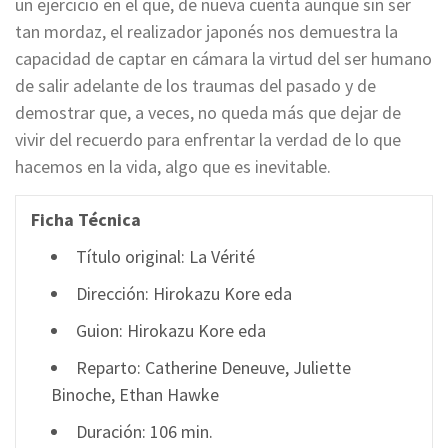
un ejercicio en el que, de nueva cuenta aunque sin ser
tan mordaz, el realizador japonés nos demuestra la
capacidad de captar en cámara la virtud del ser humano
de salir adelante de los traumas del pasado y de
demostrar que, a veces, no queda más que dejar de
vivir del recuerdo para enfrentar la verdad de lo que
hacemos en la vida, algo que es inevitable.
Ficha Técnica
Título original: La Vérité
Dirección: Hirokazu Kore eda
Guion: Hirokazu Kore eda
Reparto: Catherine Deneuve, Juliette
Binoche, Ethan Hawke
Duración: 106 min.