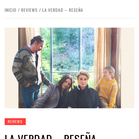
INICIO
REVIEWS
LA VERDAD – RESEÑA
REVIEWS
LA VERDAD – RESEÑA