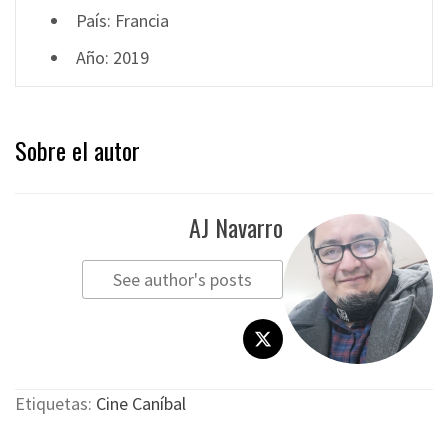
País: Francia
Año: 2019
Sobre el autor
AJ Navarro
See author's posts
Etiquetas:
Cine Caníbal