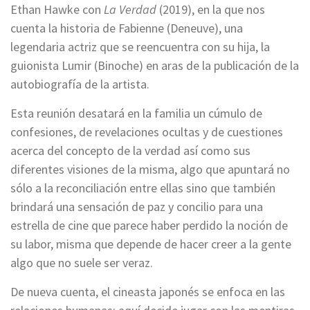
Ethan Hawke con
La Verdad
(2019), en la que nos
cuenta la historia de Fabienne (Deneuve), una
legendaria actriz que se reencuentra con su hija, la
guionista Lumir (Binoche) en aras de la publicación de la
autobiografía de la artista.
Esta reunión desatará en la familia un cúmulo de
confesiones, de revelaciones ocultas y de cuestiones
acerca del concepto de la verdad así como sus
diferentes visiones de la misma, algo que apuntará no
sólo a la reconciliación entre ellas sino que también
brindará una sensación de paz y concilio para una
estrella de cine que parece haber perdido la noción de
su labor, misma que depende de hacer creer a la gente
algo que no suele ser veraz.
De nueva cuenta, el cineasta japonés se enfoca en las