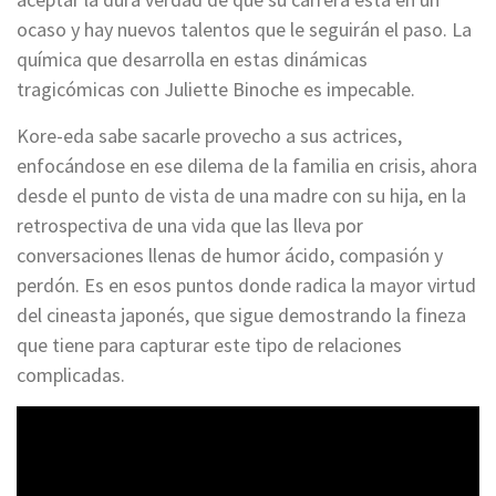
ocaso y hay nuevos talentos que le seguirán el paso. La
química que desarrolla en estas dinámicas
tragicómicas con Juliette Binoche es impecable.
Kore-eda sabe sacarle provecho a sus actrices,
enfocándose en ese dilema de la familia en crisis, ahora
desde el punto de vista de una madre con su hija, en la
retrospectiva de una vida que las lleva por
conversaciones llenas de humor ácido, compasión y
perdón. Es en esos puntos donde radica la mayor virtud
del cineasta japonés, que sigue demostrando la fineza
que tiene para capturar este tipo de relaciones
complicadas.