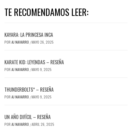
TE RECOMENDAMOS LEER:
KAYARA: LA PRINCESA INCA
POR
AJ NAVARRO
MAYO 26, 2025
/
KARATE KID: LEYENDAS – RESEÑA
POR
AJ NAVARRO
MAYO 9, 2025
/
THUNDERBOLTS* – RESEÑA
POR
AJ NAVARRO
MAYO 9, 2025
/
UN AÑO DIFÍCIL – RESEÑA
POR
AJ NAVARRO
ABRIL 26, 2025
/