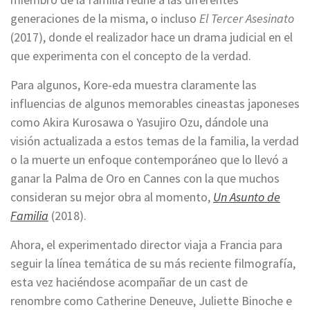
generaciones de la misma, o incluso
El Tercer Asesinato
(2017), donde el realizador hace un drama judicial en el
que experimenta con el concepto de la verdad.
Para algunos, Kore-eda muestra claramente las
influencias de algunos memorables cineastas japoneses
como Akira Kurosawa o Yasujiro Ozu, dándole una
visión actualizada a estos temas de la familia, la verdad
o la muerte un enfoque contemporáneo que lo llevó a
ganar la Palma de Oro en Cannes con la que muchos
consideran su mejor obra al momento,
Un Asunto de
Familia
(2018).
Ahora, el experimentado director viaja a Francia para
seguir la línea temática de su más reciente filmografía,
esta vez haciéndose acompañar de un cast de
renombre como Catherine Deneuve, Juliette Binoche e