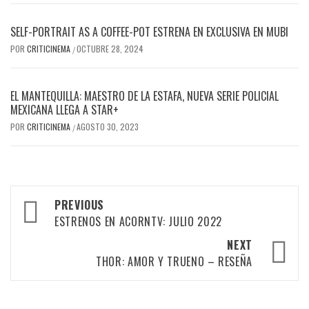
SELF-PORTRAIT AS A COFFEE-POT ESTRENA EN EXCLUSIVA EN MUBI
POR
CRITICINEMA
OCTUBRE 28, 2024
/
EL MANTEQUILLA: MAESTRO DE LA ESTAFA, NUEVA SERIE POLICIAL
MEXICANA LLEGA A STAR+
POR
CRITICINEMA
AGOSTO 30, 2023
/
Post
PREVIOUS
navigation
ESTRENOS EN ACORNTV: JULIO 2022
NEXT
THOR: AMOR Y TRUENO – RESEÑA