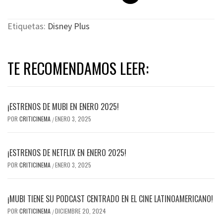
Etiquetas:
Disney Plus
TE RECOMENDAMOS LEER:
¡ESTRENOS DE MUBI EN ENERO 2025!
POR
CRITICINEMA
ENERO 3, 2025
/
¡ESTRENOS DE NETFLIX EN ENERO 2025!
POR
CRITICINEMA
ENERO 3, 2025
/
¡MUBI TIENE SU PODCAST CENTRADO EN EL CINE LATINOAMERICANO!
POR
CRITICINEMA
DICIEMBRE 20, 2024
/