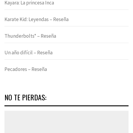
Kayara: La princesa Inca
Karate Kid: Leyendas – Reseña
Thunderbolts* – Reseña
Un año difícil – Reseña
Pecadores – Reseña
NO TE PIERDAS: