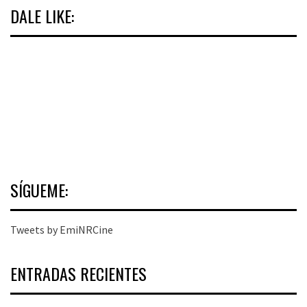
DALE LIKE:
SÍGUEME:
Tweets by EmiNRCine
ENTRADAS RECIENTES