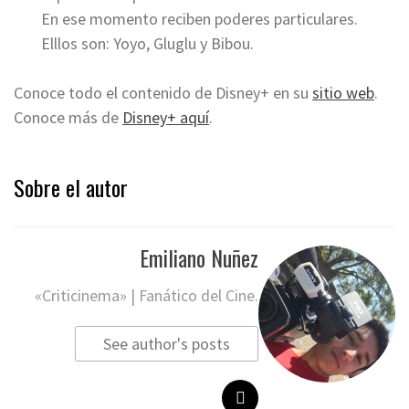
En ese momento reciben poderes particulares.
Elllos son: Yoyo, Gluglu y Bibou.
Conoce todo el contenido de Disney+ en su
sitio web
.
Conoce más de
Disney+ aquí
.
Sobre el autor
Emiliano Nuñez
«Criticinema» | Fanático del Cine.
See author's posts