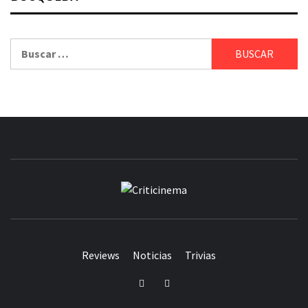
Buscar:
CRITICINEM
Reviews
Noticias
Trivias
Twitter
Facebook