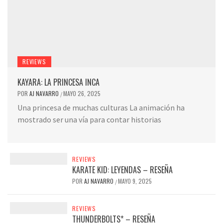
REVIEWS
KAYARA: LA PRINCESA INCA
POR
AJ NAVARRO
MAYO 26, 2025
/
Una princesa de muchas culturas La animación ha
mostrado ser una vía para contar historias
REVIEWS
KARATE KID: LEYENDAS – RESEÑA
POR
AJ NAVARRO
MAYO 9, 2025
/
REVIEWS
THUNDERBOLTS* – RESEÑA