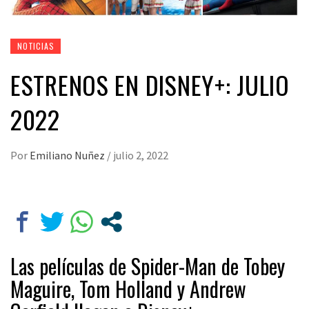
NOTICIAS
ESTRENOS EN DISNEY+: JULIO
2022
Por
Emiliano Nuñez
/
julio 2, 2022
Las películas de Spider-Man de Tobey
Maguire, Tom Holland y Andrew