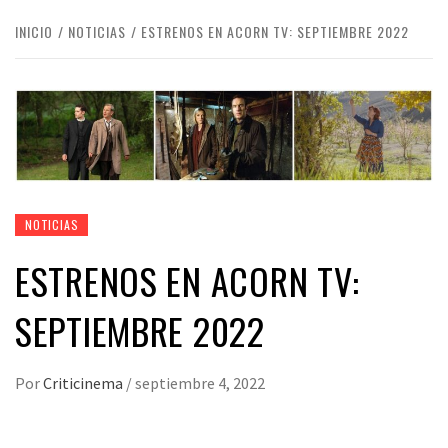
INICIO
NOTICIAS
ESTRENOS EN ACORN TV: SEPTIEMBRE 2022
NOTICIAS
ESTRENOS EN ACORN TV:
SEPTIEMBRE 2022
Por
Criticinema
/
septiembre 4, 2022