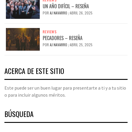
UN AÑO DIFÍCIL – RESEÑA
POR
AJ NAVARRO
ABRIL 26, 2025
/
REVIEWS
PECADORES – RESEÑA
POR
AJ NAVARRO
ABRIL 25, 2025
/
ACERCA DE ESTE SITIO
Este puede ser un buen lugar para presentarte a ti y a tu sitio
o para incluir algunos méritos.
BÚSQUEDA