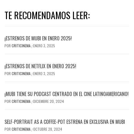
TE RECOMENDAMOS LEER:
¡ESTRENOS DE MUBI EN ENERO 2025!
POR
CRITICINEMA
ENERO 3, 2025
/
¡ESTRENOS DE NETFLIX EN ENERO 2025!
POR
CRITICINEMA
ENERO 3, 2025
/
¡MUBI TIENE SU PODCAST CENTRADO EN EL CINE LATINOAMERICANO!
POR
CRITICINEMA
DICIEMBRE 20, 2024
/
SELF-PORTRAIT AS A COFFEE-POT ESTRENA EN EXCLUSIVA EN MUBI
POR
CRITICINEMA
OCTUBRE 28, 2024
/