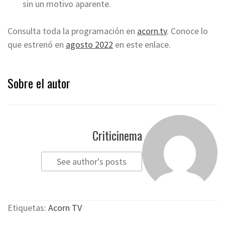
sin un motivo aparente.
Consulta toda la programación en
acorn.tv
. Conoce lo
que estrenó en
agosto 2022
en este enlace.
Sobre el autor
Criticinema
See author's posts
Etiquetas:
Acorn TV