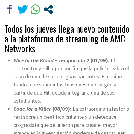
Todos los jueves llega nuevo contenido
a la plataforma de streaming de AMC
Networks
Wire in the Blood – Temporada 2
(01/09):
El
doctor Tony Hill logra por fin que la policía reabra el
caso de una de sus antiguas pacientes. El equipo
tendrá que superar las tensiones que surgen a
partir de que Hill decide integrar a una de sus
estudiantes.
Code for a Killer
(08/09):
La extraordinaria historia
real sobre un científico brillante y un detective
progresista que se unieron para crear el mayor
avance en la investigación moderna de casos: leer