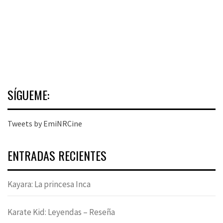
SÍGUEME:
Tweets by EmiNRCine
ENTRADAS RECIENTES
Kayara: La princesa Inca
Karate Kid: Leyendas – Reseña