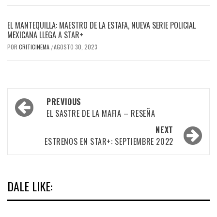
EL MANTEQUILLA: MAESTRO DE LA ESTAFA, NUEVA SERIE POLICIAL
MEXICANA LLEGA A STAR+
POR
CRITICINEMA
AGOSTO 30, 2023
/
Post
PREVIOUS
navigation
EL SASTRE DE LA MAFIA – RESEÑA
NEXT
ESTRENOS EN STAR+: SEPTIEMBRE 2022
DALE LIKE: