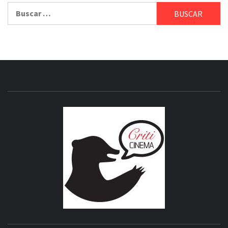
Buscar:
CRITICI