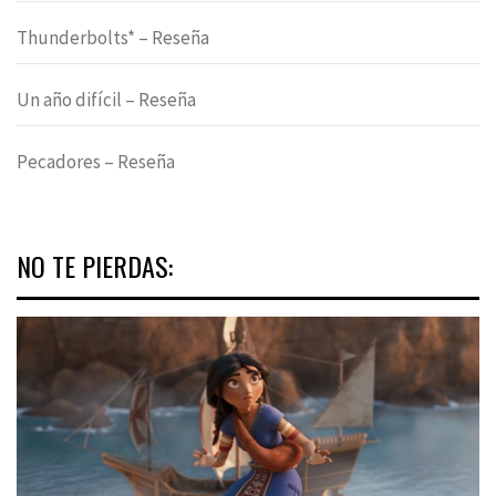
Thunderbolts* – Reseña
Un año difícil – Reseña
Pecadores – Reseña
NO TE PIERDAS: