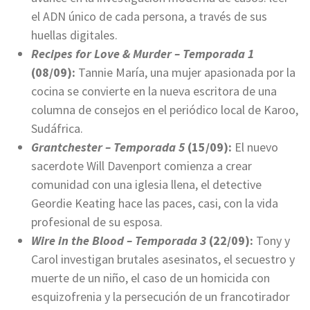
el ADN único de cada persona, a través de sus
huellas digitales.
Recipes for Love & Murder – Temporada 1
(08/09):
Tannie María, una mujer apasionada por la
cocina se convierte en la nueva escritora de una
columna de consejos en el periódico local de Karoo,
Sudáfrica.
Grantchester – Temporada 5
(15/09):
El nuevo
sacerdote Will Davenport comienza a crear
comunidad con una iglesia llena, el detective
Geordie Keating hace las paces, casi, con la vida
profesional de su esposa.
Wire in the Blood – Temporada 3
(22/09):
Tony y
Carol investigan brutales asesinatos, el secuestro y
muerte de un niño, el caso de un homicida con
esquizofrenia y la persecución de un francotirador