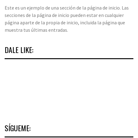
Este es un ejemplo de una sección de la página de inicio. Las
secciones de la página de inicio pueden estar en cualquier
página aparte de la propia de inicio, incluida la página que
muestra tus últimas entradas.
DALE LIKE:
SÍGUEME: