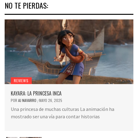
NO TE PIERDAS:
REVIEWS
KAYARA: LA PRINCESA INCA
POR
AJ NAVARRO
MAYO 26, 2025
/
Una princesa de muchas culturas La animación ha
mostrado ser una vía para contar historias