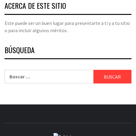
ACERCA DE ESTE SITIO
Este puede ser un buen lugar para presentarte a ti y a tu sitio
o para incluir algunos méritos.
BÚSQUEDA
Buscar: