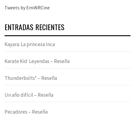
Tweets by EmiNRCine
ENTRADAS RECIENTES
Kayara: La princesa Inca
Karate Kid: Leyendas – Reseña
Thunderbolts* – Reseña
Un año difícil – Reseña
Pecadores – Reseña