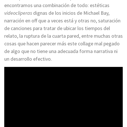
encontramos una combinación de todo: estéticas
videocliperas
dignas de los inicios de Michael Bay,
narración en off que a veces está y otras no, saturación
de canciones para tratar de ubicar los tiempos del
relato, la ruptura de la cuarta pared, entre muchas otras
cosas que hacen parecer más este collage mal pegado
de algo que no tiene una adecuada forma narrativa ni
un desarrollo efectivo.