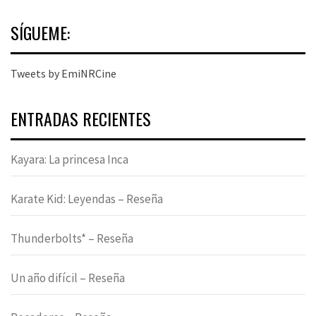
SÍGUEME:
Tweets by EmiNRCine
ENTRADAS RECIENTES
Kayara: La princesa Inca
Karate Kid: Leyendas – Reseña
Thunderbolts* – Reseña
Un año difícil – Reseña