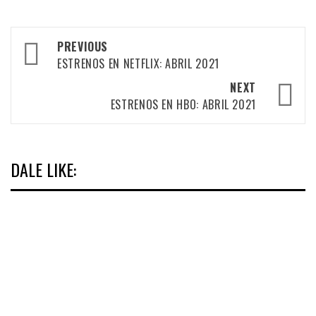
Post
PREVIOUS
navigation
ESTRENOS EN NETFLIX: ABRIL 2021
NEXT
ESTRENOS EN HBO: ABRIL 2021
DALE LIKE: