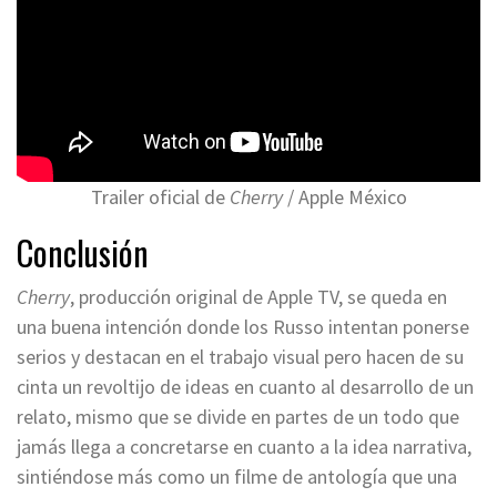
Trailer oficial de
Cherry
/ Apple México
Conclusión
Cherry
, producción original de Apple TV, se queda en
una buena intención donde los Russo intentan ponerse
serios y destacan en el trabajo visual pero hacen de su
cinta un revoltijo de ideas en cuanto al desarrollo de un
relato, mismo que se divide en partes de un todo que
jamás llega a concretarse en cuanto a la idea narrativa,
sintiéndose más como un filme de antología que una