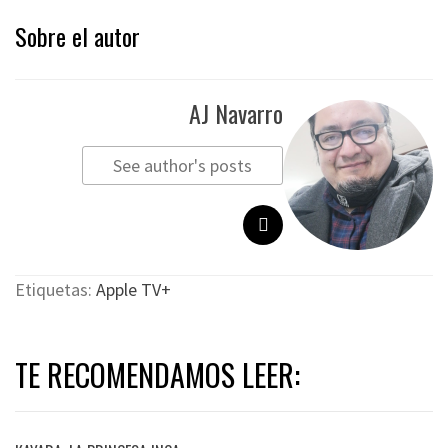
Sobre el autor
AJ Navarro
See author's posts
Etiquetas:
Apple TV+
TE RECOMENDAMOS LEER: