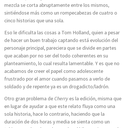
mezcla se corta abruptamente entre los mismos,
sintiéndose más como un rompecabezas de cuatro o
cinco historias que una sola.
Eso le dificulta las cosas a Tom Holland, quien a pesar
de hacer un buen trabajo captando está evolución del
personaje principal, pareciera que se divide en partes
que acaban por no ser del todo coherentes en su
planteamiento, lo cual resulta lamentable. Y es que no
acabamos de creer el papel como adolescente
frustrado por el amor cuando pasamos a verlo de
soldado y de repente ya es un drogadicto/ladrón.
Otro gran problema de
Cherry
es la edición, misma que
en lugar de ayudar a que este relato fluya como una
sola historia, hace lo contrario, haciendo que la
duración de dos horas y media se sienta como un