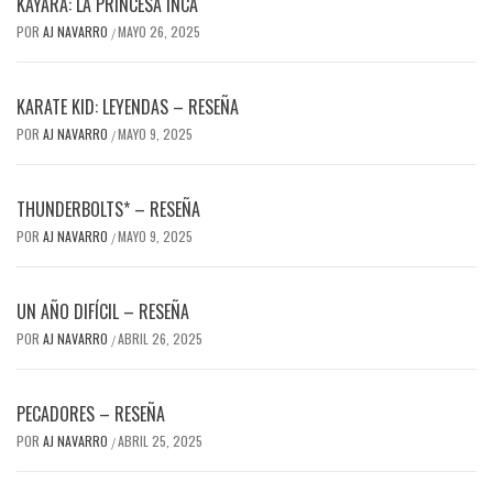
KAYARA: LA PRINCESA INCA
POR
AJ NAVARRO
MAYO 26, 2025
/
KARATE KID: LEYENDAS – RESEÑA
POR
AJ NAVARRO
MAYO 9, 2025
/
THUNDERBOLTS* – RESEÑA
POR
AJ NAVARRO
MAYO 9, 2025
/
UN AÑO DIFÍCIL – RESEÑA
POR
AJ NAVARRO
ABRIL 26, 2025
/
PECADORES – RESEÑA
POR
AJ NAVARRO
ABRIL 25, 2025
/