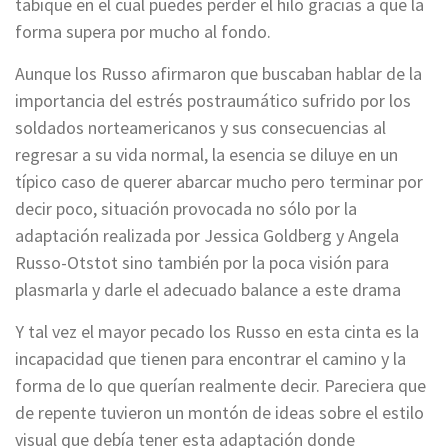
tabique en el cual puedes perder el hilo gracias a que la
forma supera por mucho al fondo.
Aunque los Russo afirmaron que buscaban hablar de la
importancia del estrés postraumático sufrido por los
soldados norteamericanos y sus consecuencias al
regresar a su vida normal, la esencia se diluye en un
típico caso de querer abarcar mucho pero terminar por
decir poco, situación provocada no sólo por la
adaptación realizada por Jessica Goldberg y Angela
Russo-Otstot sino también por la poca visión para
plasmarla y darle el adecuado balance a este drama
Y tal vez el mayor pecado los Russo en esta cinta es la
incapacidad que tienen para encontrar el camino y la
forma de lo que querían realmente decir. Pareciera que
de repente tuvieron un montón de ideas sobre el estilo
visual que debía tener esta adaptación donde