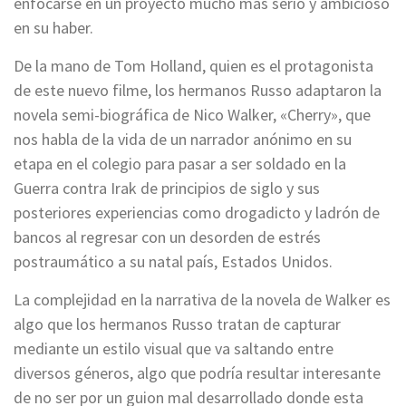
enfocarse en un proyecto mucho más serio y ambicioso
en su haber.
De la mano de Tom Holland, quien es el protagonista
de este nuevo filme, los hermanos Russo adaptaron la
novela semi-biográfica de Nico Walker, «Cherry», que
nos habla de la vida de un narrador anónimo en su
etapa en el colegio para pasar a ser soldado en la
Guerra contra Irak de principios de siglo y sus
posteriores experiencias como drogadicto y ladrón de
bancos al regresar con un desorden de estrés
postraumático a su natal país, Estados Unidos.
La complejidad en la narrativa de la novela de Walker es
algo que los hermanos Russo tratan de capturar
mediante un estilo visual que va saltando entre
diversos géneros, algo que podría resultar interesante
de no ser por un guion mal desarrollado donde esta