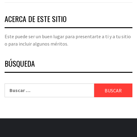
ACERCA DE ESTE SITIO
Este puede ser un buen lugar para presentarte a ti y a tu sitio
o para incluir algunos méritos.
BÚSQUEDA
Buscar: