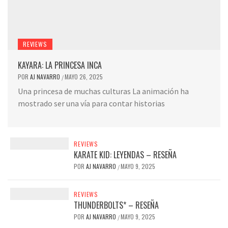
REVIEWS
KAYARA: LA PRINCESA INCA
POR
AJ NAVARRO
MAYO 26, 2025
/
Una princesa de muchas culturas La animación ha
mostrado ser una vía para contar historias
REVIEWS
KARATE KID: LEYENDAS – RESEÑA
POR
AJ NAVARRO
MAYO 9, 2025
/
REVIEWS
THUNDERBOLTS* – RESEÑA
POR
AJ NAVARRO
MAYO 9, 2025
/