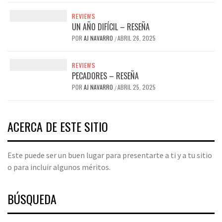
REVIEWS
UN AÑO DIFÍCIL – RESEÑA
POR
AJ NAVARRO
ABRIL 26, 2025
/
REVIEWS
PECADORES – RESEÑA
POR
AJ NAVARRO
ABRIL 25, 2025
/
ACERCA DE ESTE SITIO
Este puede ser un buen lugar para presentarte a ti y a tu sitio
o para incluir algunos méritos.
BÚSQUEDA