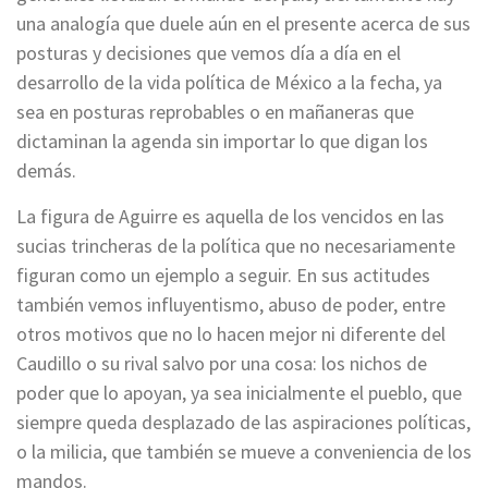
una analogía que duele aún en el presente acerca de sus
posturas y decisiones que vemos día a día en el
desarrollo de la vida política de México a la fecha, ya
sea en posturas reprobables o en mañaneras que
dictaminan la agenda sin importar lo que digan los
demás.
La figura de Aguirre es aquella de los vencidos en las
sucias trincheras de la política que no necesariamente
figuran como un ejemplo a seguir. En sus actitudes
también vemos influyentismo, abuso de poder, entre
otros motivos que no lo hacen mejor ni diferente del
Caudillo o su rival salvo por una cosa: los nichos de
poder que lo apoyan, ya sea inicialmente el pueblo, que
siempre queda desplazado de las aspiraciones políticas,
o la milicia, que también se mueve a conveniencia de los
mandos.