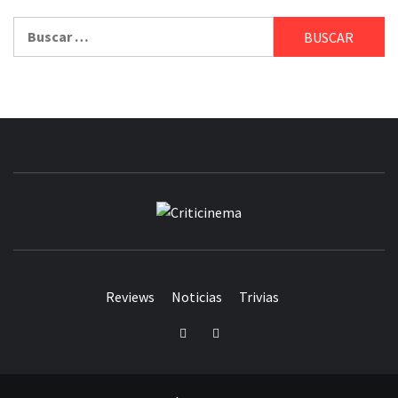
Buscar:
CRITICINEM
Reviews
Noticias
Trivias
Twitter
Facebook