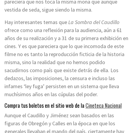
pareciera que nos toca la misma mona que aunque
vestida de seda, sigue siendo la misma.
Hay interesantes temas que
La Sombra del Caudillo
ofrece como una reflexión para la audiencia, aún a 61
años de su realización y a 31 de su primera exhibición en
cines. Y es que pareciera que lo que incomoda de este
filme no es tanto la reproducción ficticia de la historia
misma, sino la realidad que no hemos podido
sacudirnos como país que existe detrás de ella. Los
dedazos, las imposiciones, la censura e incluso las
infames ‘ley fuga’ persisten en un sistema que lleva
muchísimos años en las cúpulas del poder.
Compra tus boletos en el sitio web de la
Cineteca Nacional
Aunque el Caudillo y Jiménez sean basados en las
figuras de Obregón y Calles en la época en que los
generales llevaban el mando del país, ciertamente hay