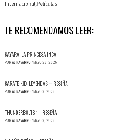
Internacional
,
Películas
TE RECOMENDAMOS LEER:
KAYARA: LA PRINCESA INCA
POR
AJ NAVARRO
MAYO 26, 2025
/
KARATE KID: LEYENDAS – RESEÑA
POR
AJ NAVARRO
MAYO 9, 2025
/
THUNDERBOLTS* – RESEÑA
POR
AJ NAVARRO
MAYO 9, 2025
/