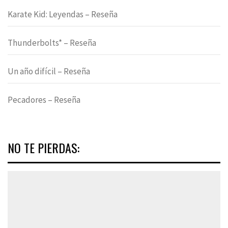
Karate Kid: Leyendas – Reseña
Thunderbolts* – Reseña
Un año difícil – Reseña
Pecadores – Reseña
NO TE PIERDAS: