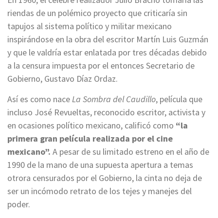
riendas de un polémico proyecto que criticaría sin
tapujos al sistema político y militar mexicano
inspirándose en la obra del escritor Martín Luis Guzmán
y que le valdría estar enlatada por tres décadas debido
a la censura impuesta por el entonces Secretario de
Gobierno, Gustavo Díaz Ordaz.
Así es como nace
La Sombra del Caudillo
, película que
incluso José Revueltas, reconocido escritor, activista y
en ocasiones político mexicano, calificó como
“la
primera gran película realizada por el cine
mexicano”.
A pesar de su limitado estreno en el año de
1990 de la mano de una supuesta apertura a temas
otrora censurados por el Gobierno, la cinta no deja de
ser un incómodo retrato de los tejes y manejes del
poder.