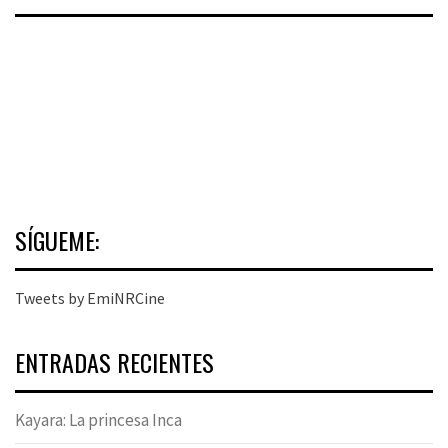
SÍGUEME:
Tweets by EmiNRCine
ENTRADAS RECIENTES
Kayara: La princesa Inca