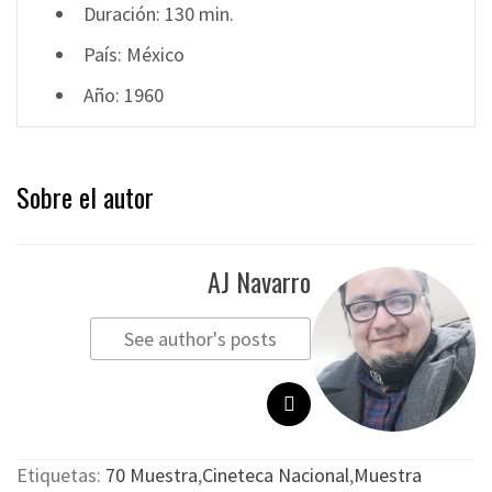
Duración: 130 min.
País: México
Año: 1960
Sobre el autor
AJ Navarro
See author's posts
Etiquetas:
70 Muestra
,
Cineteca Nacional
,
Muestra