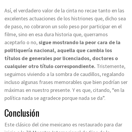
Así, el verdadero valor de la cinta no recae tanto en las
excelentes actuaciones de los histriones que, dicho sea
de paso, no cobraron un solo peso por participar en el
filme, sino en esa dura historia que, querramos
aceptarlo o no,
sigue mostrando la peor cara de la
politiquería nacional,
aquella que cambia los
títulos de generales por licenciados, doctores o
cualquier otro título correspondiente.
Tristemente,
seguimos viviendo a la sombra de caudillos, regalando
incluso algunas frases memorables que bien podrían ser
máximas en nuestro presente. Y es que, citando, “en la
política nada se agradece porque nada se da”.
Conclusión
Este clásico del cine mexicano es restaurado para dar