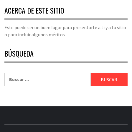
ACERCA DE ESTE SITIO
Este puede ser un buen lugar para presentarte a ti y a tu sitio
o para incluir algunos méritos.
BÚSQUEDA
Buscar: