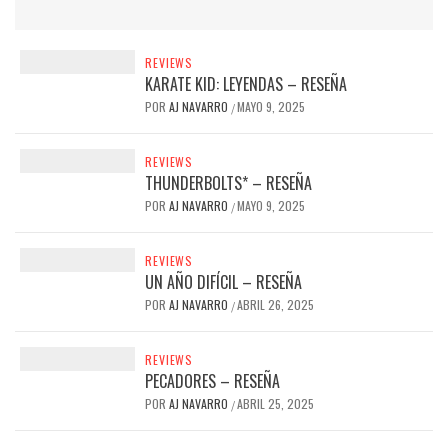
REVIEWS
KARATE KID: LEYENDAS – RESEÑA
POR
AJ NAVARRO
MAYO 9, 2025
/
REVIEWS
THUNDERBOLTS* – RESEÑA
POR
AJ NAVARRO
MAYO 9, 2025
/
REVIEWS
UN AÑO DIFÍCIL – RESEÑA
POR
AJ NAVARRO
ABRIL 26, 2025
/
REVIEWS
PECADORES – RESEÑA
POR
AJ NAVARRO
ABRIL 25, 2025
/