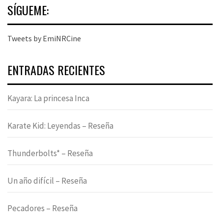
SÍGUEME:
Tweets by EmiNRCine
ENTRADAS RECIENTES
Kayara: La princesa Inca
Karate Kid: Leyendas – Reseña
Thunderbolts* – Reseña
Un año difícil – Reseña
Pecadores – Reseña