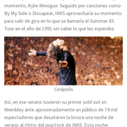
momento, Kylie Minogue. Seguido por canciones como
By My Side o Dissapear, INXS aprovecharía su momento
para salir de gira en lo que se llamaría el Summer XS
Tour en el año de 1991 sin saber lo que les esperaba.
Cinépolis
Así, en ese verano tuvieron su primer sold out en
Wembley ante aproximadamente un público de 74 mil
espectadores que desataron la locura una noche de
verano al ritmo del pop/rock de INXS. Esta noche