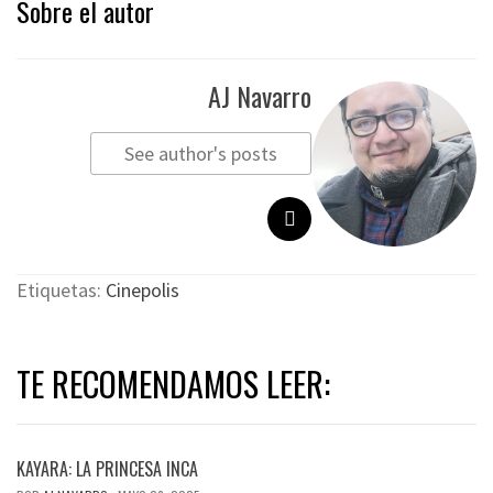
Sobre el autor
AJ Navarro
See author's posts
Etiquetas:
Cinepolis
TE RECOMENDAMOS LEER:
KAYARA: LA PRINCESA INCA