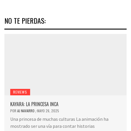
NO TE PIERDAS:
REVIEWS
KAYARA: LA PRINCESA INCA
POR
AJ NAVARRO
MAYO 26, 2025
/
Una princesa de muchas culturas La animación ha
mostrado ser una vía para contar historias