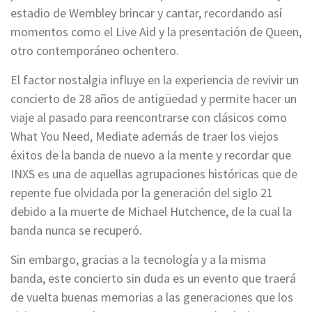
estadio de Wembley brincar y cantar, recordando así
momentos como el Live Aid y la presentación de Queen,
otro contemporáneo ochentero.
El factor nostalgia influye en la experiencia de revivir un
concierto de 28 años de antigüedad y permite hacer un
viaje al pasado para reencontrarse con clásicos como
What You Need, Mediate además de traer los viejos
éxitos de la banda de nuevo a la mente y recordar que
INXS es una de aquellas agrupaciones históricas que de
repente fue olvidada por la generación del siglo 21
debido a la muerte de Michael Hutchence, de la cual la
banda nunca se recuperó.
Sin embargo, gracias a la tecnología y a la misma
banda, este concierto sin duda es un evento que traerá
de vuelta buenas memorias a las generaciones que los