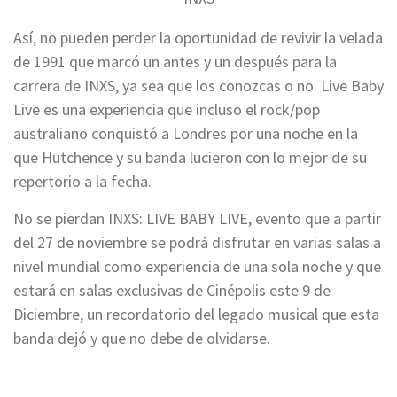
Así, no pueden perder la oportunidad de revivir la velada
de 1991 que marcó un antes y un después para la
carrera de INXS, ya sea que los conozcas o no. Live Baby
Live es una experiencia que incluso el rock/pop
australiano conquistó a Londres por una noche en la
que Hutchence y su banda lucieron con lo mejor de su
repertorio a la fecha.
No se pierdan INXS: LIVE BABY LIVE, evento que a partir
del 27 de noviembre se podrá disfrutar en varias salas a
nivel mundial como experiencia de una sola noche y que
estará en salas exclusivas de Cinépolis este 9 de
Diciembre, un recordatorio del legado musical que esta
banda dejó y que no debe de olvidarse.