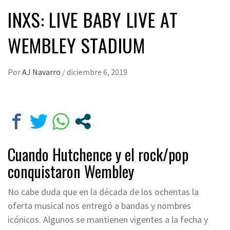
INXS: LIVE BABY LIVE AT
WEMBLEY STADIUM
Por
AJ Navarro
/
diciembre 6, 2019
Cuando Hutchence y el rock/pop
conquistaron Wembley
No cabe duda que en la década de los ochentas la
oferta musical nos entregó a bandas y nombres
icónicos. Algunos se mantienen vigentes a la fecha y