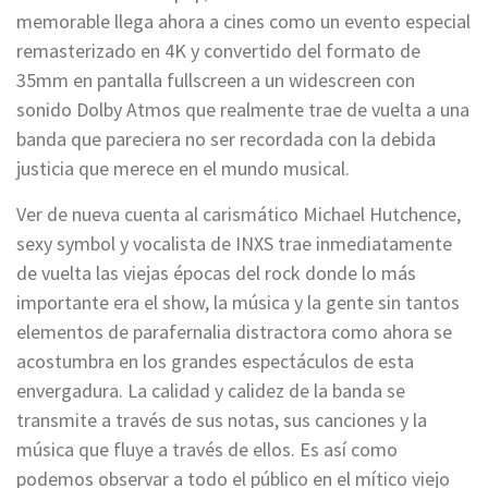
memorable llega ahora a cines como un evento especial
remasterizado en 4K y convertido del formato de
35mm en pantalla fullscreen a un widescreen con
sonido Dolby Atmos que realmente trae de vuelta a una
banda que pareciera no ser recordada con la debida
justicia que merece en el mundo musical.
Ver de nueva cuenta al carismático Michael Hutchence,
sexy symbol y vocalista de INXS trae inmediatamente
de vuelta las viejas épocas del rock donde lo más
importante era el show, la música y la gente sin tantos
elementos de parafernalia distractora como ahora se
acostumbra en los grandes espectáculos de esta
envergadura. La calidad y calidez de la banda se
transmite a través de sus notas, sus canciones y la
música que fluye a través de ellos. Es así como
podemos observar a todo el público en el mítico viejo