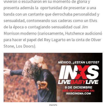
vivieron o escucharon en su momento de gloria y
presenta además la oportunidad de presentar a una
banda con un cantante que derrochaba personalidad y
sensualidad, contoneando sus caderas como un Elvis
de la época o contagiando sensualidad cual Jim
Morrison moderno (curiosamente, Hutchence audicionó
para hacer el papel del Rey Lagarto en la cinta de Oliver
Stone, Los Doors).
INXS