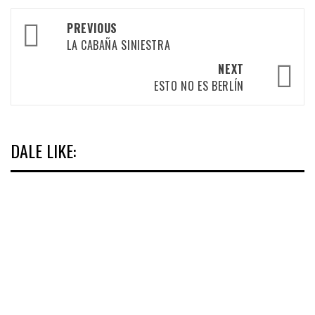
Post
PREVIOUS
navigation
LA CABAÑA SINIESTRA
NEXT
ESTO NO ES BERLÍN
DALE LIKE: