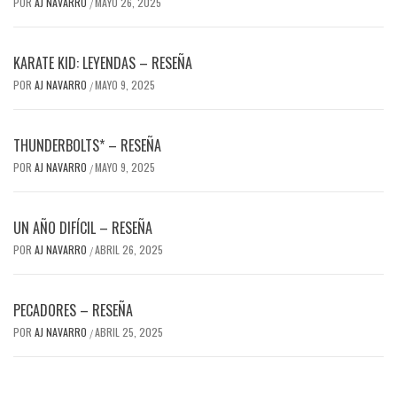
POR
AJ NAVARRO
MAYO 26, 2025
/
KARATE KID: LEYENDAS – RESEÑA
POR
AJ NAVARRO
MAYO 9, 2025
/
THUNDERBOLTS* – RESEÑA
POR
AJ NAVARRO
MAYO 9, 2025
/
UN AÑO DIFÍCIL – RESEÑA
POR
AJ NAVARRO
ABRIL 26, 2025
/
PECADORES – RESEÑA
POR
AJ NAVARRO
ABRIL 25, 2025
/